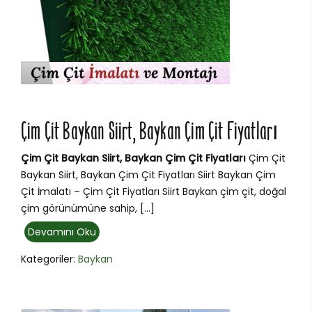
Çim Çit Baykan Siirt, Baykan Çim Çit Fiyatları
Çim Çit Baykan Siirt, Baykan Çim Çit Fiyatları
Çim Çit
Baykan Siirt, Baykan Çim Çit Fiyatları Siirt Baykan Çim
Çit İmalatı – Çim Çit Fiyatları Siirt Baykan çim çit, doğal
çim görünümüne sahip, […]
Devamını Oku
Kategoriler:
Baykan