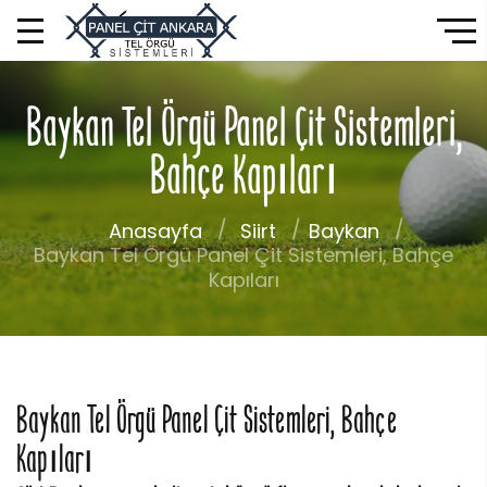
Baykan Tel Örgü Panel Çit Sistemleri,
Bahçe Kapıları
Anasayfa
Siirt
Baykan
Baykan Tel Örgü Panel Çit Sistemleri, Bahçe
Kapıları
Baykan Tel Örgü Panel Çit Sistemleri, Bahçe
Kapıları