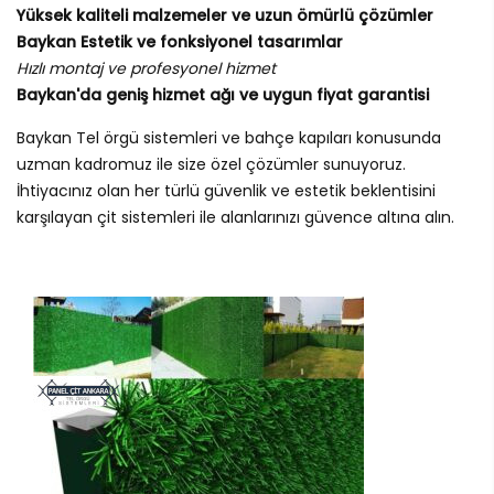
Yüksek kaliteli malzemeler ve uzun ömürlü çözümler
Baykan Estetik ve fonksiyonel tasarımlar
Hızlı montaj ve profesyonel hizmet
Baykan'da geniş hizmet ağı ve uygun fiyat garantisi
Baykan Tel örgü sistemleri ve bahçe kapıları konusunda
uzman kadromuz ile size özel çözümler sunuyoruz.
İhtiyacınız olan her türlü güvenlik ve estetik beklentisini
karşılayan çit sistemleri ile alanlarınızı güvence altına alın.