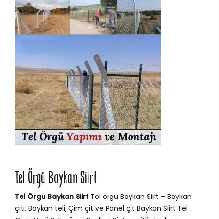
Tel Örgü Baykan Siirt
Tel Örgü Baykan Siirt
Tel örgü Baykan Siirt – Baykan
çiti, Baykan teli, Çim çit ve Panel çit Baykan Siirt Tel