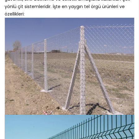
yönlü çit sistemleridir. İşte en yaygın tel örgü ürünleri ve
özellikleri: