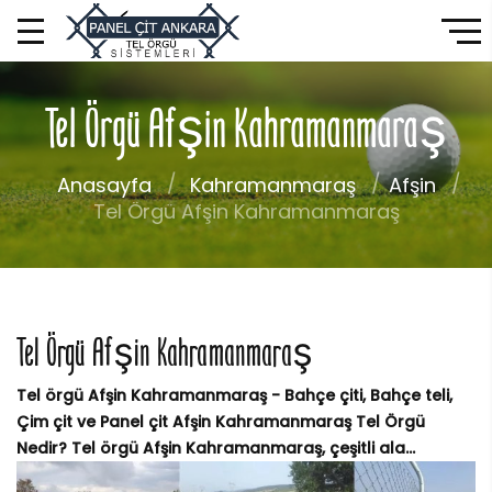
Tel Örgü Afşin Kahramanmaraş
Anasayfa
Kahramanmaraş
Afşin
Tel Örgü Afşin Kahramanmaraş
Tel Örgü Afşin Kahramanmaraş
Tel örgü Afşin Kahramanmaraş - Bahçe çiti, Bahçe teli,
Çim çit ve Panel çit Afşin Kahramanmaraş Tel Örgü
Nedir? Tel örgü Afşin Kahramanmaraş, çeşitli ala...