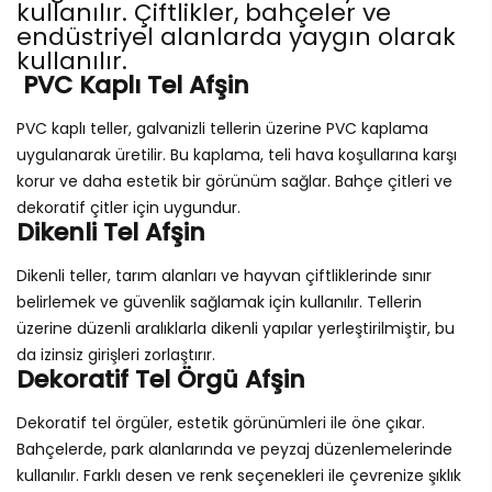
kullanılır. Çiftlikler, bahçeler ve
endüstriyel alanlarda yaygın olarak
kullanılır.
PVC Kaplı Tel Afşin
PVC kaplı teller, galvanizli tellerin üzerine PVC kaplama
uygulanarak üretilir. Bu kaplama, teli hava koşullarına karşı
korur ve daha estetik bir görünüm sağlar. Bahçe çitleri ve
dekoratif çitler için uygundur.
Dikenli Tel Afşin
Dikenli teller, tarım alanları ve hayvan çiftliklerinde sınır
belirlemek ve güvenlik sağlamak için kullanılır. Tellerin
üzerine düzenli aralıklarla dikenli yapılar yerleştirilmiştir, bu
da izinsiz girişleri zorlaştırır.
Dekoratif Tel Örgü Afşin
Dekoratif tel örgüler, estetik görünümleri ile öne çıkar.
Bahçelerde, park alanlarında ve peyzaj düzenlemelerinde
kullanılır. Farklı desen ve renk seçenekleri ile çevrenize şıklık