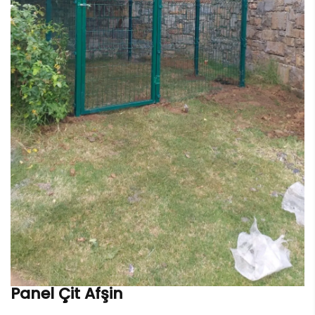
Panel Çit Afşin