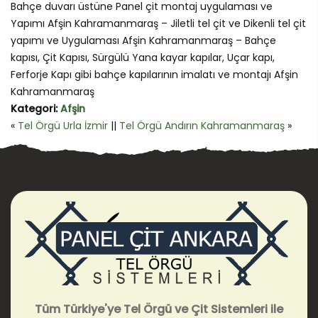
Bahçe duvarı üstüne Panel çit montaj uygulaması ve
Yapımı Afşin Kahramanmaraş – Jiletli tel çit ve Dikenli tel çit
yapımı ve Uygulaması Afşin Kahramanmaraş – Bahçe
kapısı, Çit Kapısı, Sürgülü Yana kayar kapılar, Uçar kapı,
Ferforje Kapı gibi bahçe kapılarının imalatı ve montajı Afşin
Kahramanmaraş
Kategori:
Afşin
«
Tel Örgü Urla İzmir
||
Tel Örgü Andırın Kahramanmaraş
»
Tüm Türkiye'ye Tel Örgü ve Çit Sistemleri ile