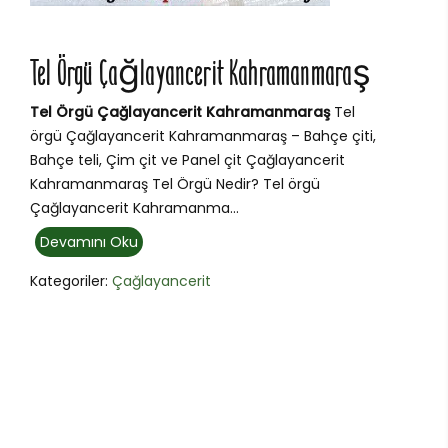
Tel Örgü Çağlayancerit Kahramanmaraş
Tel Örgü Çağlayancerit Kahramanmaraş
Tel
örgü Çağlayancerit Kahramanmaraş – Bahçe çiti,
Bahçe teli, Çim çit ve Panel çit Çağlayancerit
Kahramanmaraş Tel Örgü Nedir? Tel örgü
Çağlayancerit Kahramanma...
Devamını Oku
Kategoriler:
Çağlayancerit