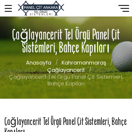
Çağlayancerit Tel Örgü Panel Çit
Sistemleri, Bahçe Kapıları
Anasayfa
Kahramanmaraş
Çağlayancerit
Çağlayancerit Tel Örgü Panel Çit Sistemleri,
Bahçe Kapıları
Çağlayancerit Tel Örgü Panel Çit Sistemleri, Bahçe