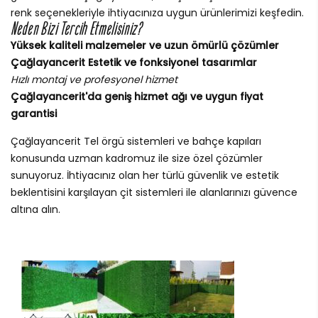
renk seçenekleriyle ihtiyacınıza uygun ürünlerimizi keşfedin.
Neden Bizi Tercih Etmelisiniz?
Yüksek kaliteli malzemeler ve uzun ömürlü çözümler
Çağlayancerit Estetik ve fonksiyonel tasarımlar
Hızlı montaj ve profesyonel hizmet
Çağlayancerit'da geniş hizmet ağı ve uygun fiyat
garantisi
Çağlayancerit Tel örgü sistemleri ve bahçe kapıları
konusunda uzman kadromuz ile size özel çözümler
sunuyoruz. İhtiyacınız olan her türlü güvenlik ve estetik
beklentisini karşılayan çit sistemleri ile alanlarınızı güvence
altına alın.