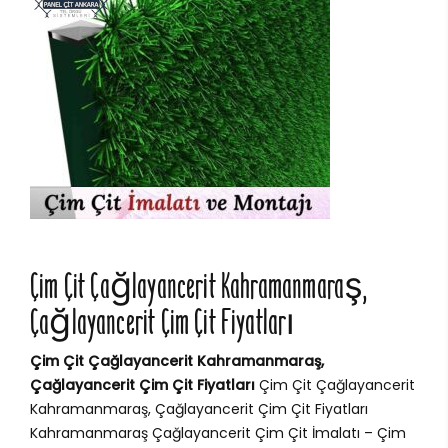
Çim Çit Çağlayancerit Kahramanmaraş,
Çağlayancerit Çim Çit Fiyatları
Çim Çit Çağlayancerit Kahramanmaraş,
Çağlayancerit Çim Çit Fiyatları
Çim Çit Çağlayancerit
Kahramanmaraş, Çağlayancerit Çim Çit Fiyatları
Kahramanmaraş Çağlayancerit Çim Çit İmalatı – Çim