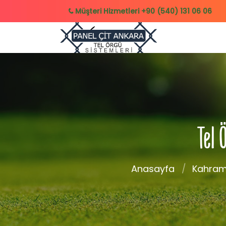
Müşteri Hizmetleri
+90 (540) 131 06 06
Tel
Anasayfa
Kahra