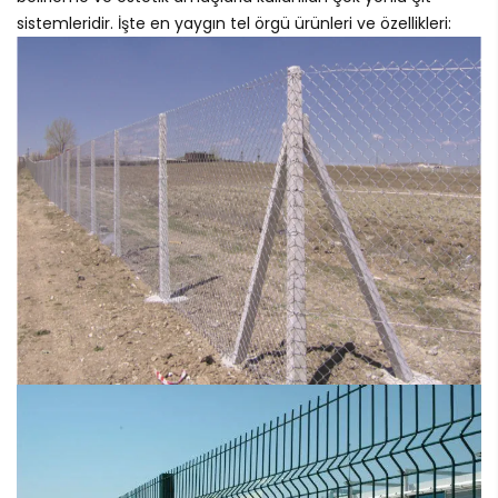
sistemleridir. İşte en yaygın tel örgü ürünleri ve özellikleri: