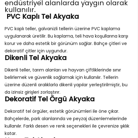
endüstriyel alanlarda yaygın olarak
kullanılır.
PVC Kaplı Tel Akyaka
PVC kaplı teller, galvanizli tellerin üzerine PVC kaplama
uygulanarak üretilir. Bu kaplama, teli hava koşullarına karşı
korur ve daha estetik bir görünüm sağlar. Bahçe çitleri ve
dekoratif çitler için uygundur.
Dikenli Tel Akyaka
Dikenli teller, tarım alanları ve hayvan çiftliklerinde sınır
belirlemek ve güvenlik sağlamak için kullanılır. Tellerin
üzerine düzenli aralıklarla dikenli yapılar yerleştirilmiştir, bu
da izinsiz girişleri zorlaştırır.
Dekoratif Tel Örgü Akyaka
Dekoratif tel örgüler, estetik görünümleri ile öne çıkar.
Bahçelerde, park alanlarında ve peyzaj düzenlemelerinde
kullanılır. Farklı desen ve renk seçenekleri ile çevrenize şıklık
katar.