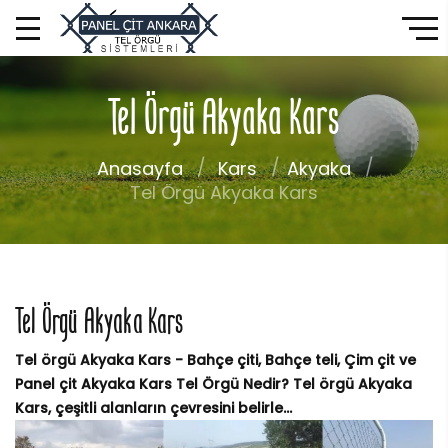
Tel Örgü Akyaka Kars
Anasayfa
Kars
Akyaka
Tel Örgü Akyaka Kars
Tel Örgü Akyaka Kars
Tel örgü Akyaka Kars - Bahçe çiti, Bahçe teli, Çim çit ve
Panel çit Akyaka Kars Tel Örgü Nedir? Tel örgü Akyaka
Kars, çeşitli alanların çevresini belirle...