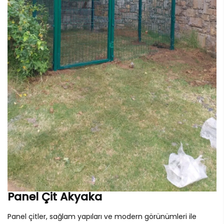
Panel Çit Akyaka
Panel çitler, sağlam yapıları ve modern görünümleri ile