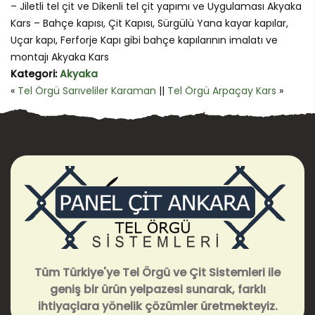
– Jiletli tel çit ve Dikenli tel çit yapımı ve Uygulaması Akyaka
Kars – Bahçe kapısı, Çit Kapısı, Sürgülü Yana kayar kapılar,
Uçar kapı, Ferforje Kapı gibi bahçe kapılarının imalatı ve
montajı Akyaka Kars
Kategori:
Akyaka
«
Tel Örgü Sarıveliler Karaman
||
Tel Örgü Arpaçay Kars
»
Tüm Türkiye'ye Tel Örgü ve Çit Sistemleri ile
geniş bir ürün yelpazesi sunarak, farklı
ihtiyaçlara yönelik çözümler üretmekteyiz.