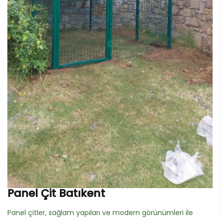
Panel Çit Batıkent
Panel çitler, sağlam yapıları ve modern görünümleri ile