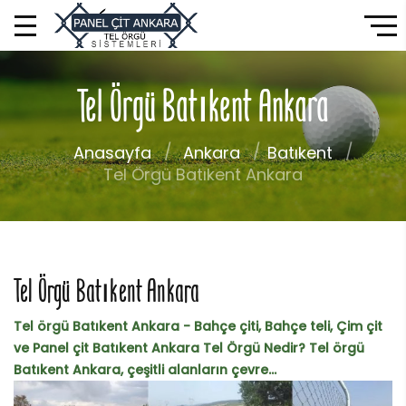
Tel Örgü Batıkent Ankara
Anasayfa
Ankara
Batıkent
Tel Örgü Batıkent Ankara
Tel Örgü Batıkent Ankara
Tel örgü Batıkent Ankara - Bahçe çiti, Bahçe teli, Çim çit
ve Panel çit Batıkent Ankara Tel Örgü Nedir? Tel örgü
Batıkent Ankara, çeşitli alanların çevre...