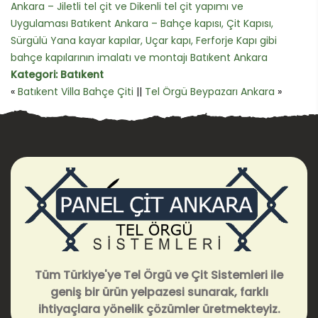
Ankara – Jiletli tel çit ve Dikenli tel çit yapımı ve
Uygulaması Batıkent Ankara – Bahçe kapısı, Çit Kapısı,
Sürgülü Yana kayar kapılar, Uçar kapı, Ferforje Kapı gibi
bahçe kapılarının imalatı ve montajı Batıkent Ankara
Kategori:
Batıkent
«
Batıkent Villa Bahçe Çiti
||
Tel Örgü Beypazarı Ankara
»
Tüm Türkiye'ye Tel Örgü ve Çit Sistemleri ile
geniş bir ürün yelpazesi sunarak, farklı
ihtiyaçlara yönelik çözümler üretmekteyiz.