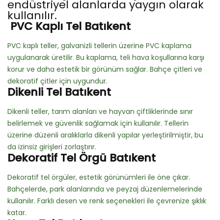
endüstriyel alanlarda yaygın olarak
kullanılır.
PVC Kaplı Tel Batıkent
PVC kaplı teller, galvanizli tellerin üzerine PVC kaplama
uygulanarak üretilir. Bu kaplama, teli hava koşullarına karşı
korur ve daha estetik bir görünüm sağlar. Bahçe çitleri ve
dekoratif çitler için uygundur.
Dikenli Tel Batıkent
Dikenli teller, tarım alanları ve hayvan çiftliklerinde sınır
belirlemek ve güvenlik sağlamak için kullanılır. Tellerin
üzerine düzenli aralıklarla dikenli yapılar yerleştirilmiştir, bu
da izinsiz girişleri zorlaştırır.
Dekoratif Tel Örgü Batıkent
Dekoratif tel örgüler, estetik görünümleri ile öne çıkar.
Bahçelerde, park alanlarında ve peyzaj düzenlemelerinde
kullanılır. Farklı desen ve renk seçenekleri ile çevrenize şıklık
katar.