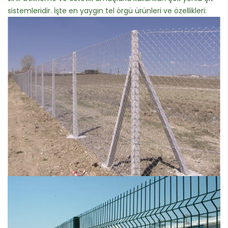
sistemleridir. İşte en yaygın tel örgü ürünleri ve özellikleri: