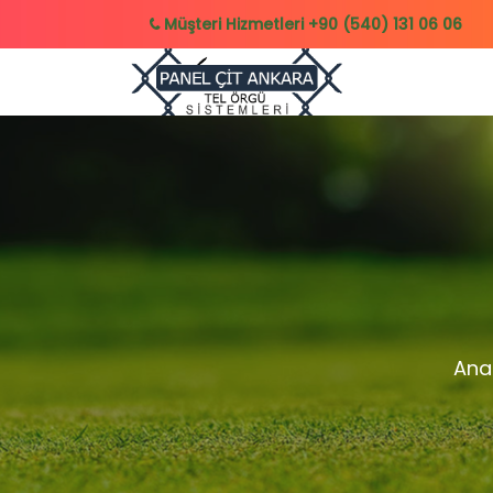
Müşteri Hizmetleri
+90 (540) 131 06 06
Ana