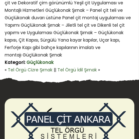
çit ve Dekoratif çim görünümlü Yeşil çit Uygulaması ve
Montajlı Hizmetleri Güçlükonak Şırnak – Panel çit teli ve
Güçlükonak duvarı üstüne Panel çit montaj uygulaması ve
Yapımı Güçlükonak Şırnak – Jiletli tel çit ve Dikenli tel çit
yapımı ve Uygulaması Güçlükonak Şırnak – Güçlükonak
kapısı, Çit Kapısı, Sürgülü Yana kayar kapılar, Uçar kapı,
Ferforje Kapı gibi bahçe kapılarının imalatı ve
montajı Güçlükonak Şırnak
Kategori:
Güçlükonak
«
Tel Örgü Cizre Şırnak
||
Tel Örgü İdil Şırnak
»