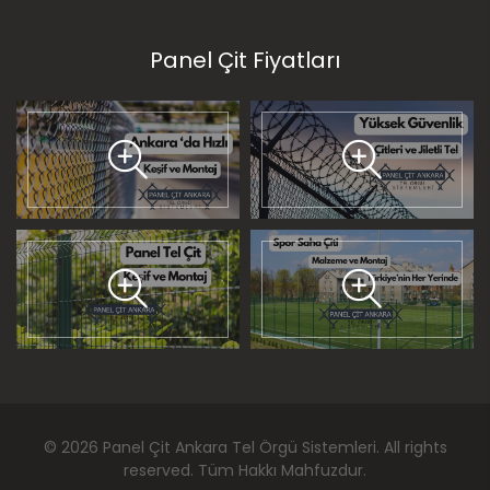
Panel Çit Fiyatları
©
2026
Panel Çit Ankara Tel Örgü Sistemleri
. All rights
reserved. Tüm Hakkı Mahfuzdur.