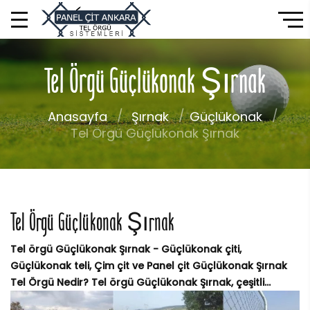
Tel Örgü Güçlükonak Şırnak
Anasayfa
Şırnak
Güçlükonak
Tel Örgü Güçlükonak Şırnak
Tel Örgü Güçlükonak Şırnak
Tel örgü Güçlükonak Şırnak - Güçlükonak çiti,
Güçlükonak teli, Çim çit ve Panel çit Güçlükonak Şırnak
Tel Örgü Nedir? Tel örgü Güçlükonak Şırnak, çeşitli...