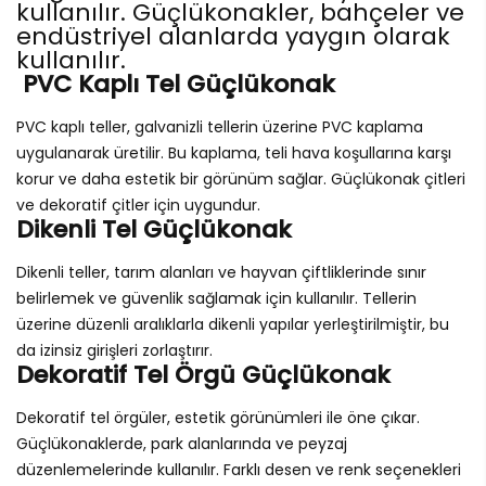
kullanılır. Güçlükonakler, bahçeler ve
endüstriyel alanlarda yaygın olarak
kullanılır.
PVC Kaplı Tel Güçlükonak
PVC kaplı teller, galvanizli tellerin üzerine PVC kaplama
uygulanarak üretilir. Bu kaplama, teli hava koşullarına karşı
korur ve daha estetik bir görünüm sağlar. Güçlükonak çitleri
ve dekoratif çitler için uygundur.
Dikenli Tel Güçlükonak
Dikenli teller, tarım alanları ve hayvan çiftliklerinde sınır
belirlemek ve güvenlik sağlamak için kullanılır. Tellerin
üzerine düzenli aralıklarla dikenli yapılar yerleştirilmiştir, bu
da izinsiz girişleri zorlaştırır.
Dekoratif Tel Örgü Güçlükonak
Dekoratif tel örgüler, estetik görünümleri ile öne çıkar.
Güçlükonaklerde, park alanlarında ve peyzaj
düzenlemelerinde kullanılır. Farklı desen ve renk seçenekleri