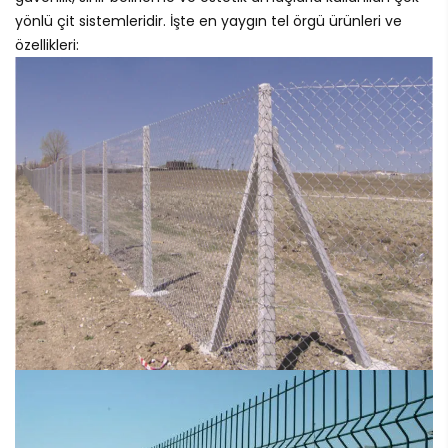
yönlü çit sistemleridir. İşte en yaygın tel örgü ürünleri ve
özellikleri: