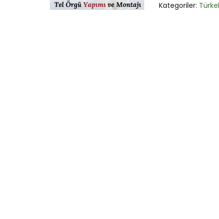
Kategoriler:
Türkel