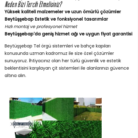
Neden Bizi Tercih Etmelisiniz?
Yüksek kaliteli malzemeler ve uzun ömürlü çözümler
Beytüşşebap Estetik ve fonksiyonel tasarımlar
Hızlı montaj ve profesyonel hizmet
Beytüşşebap'da geniş hizmet ağı ve uygun fiyat garantisi
Beytüşşebap Tel örgü sistemleri ve bahçe kapıları
konusunda uzman kadromuz ile size özel çözümler
sunuyoruz. İhtiyacınız olan her türlü güvenlik ve estetik
beklentisini karşılayan çit sistemleri ile alanlarınızı güvence
altına alın.