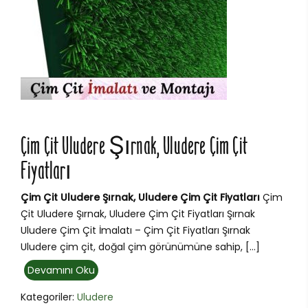
Çim Çit Uludere Şırnak, Uludere Çim Çit
Fiyatları
Çim Çit Uludere Şırnak, Uludere Çim Çit Fiyatları
Çim
Çit Uludere Şırnak, Uludere Çim Çit Fiyatları Şırnak
Uludere Çim Çit İmalatı – Çim Çit Fiyatları Şırnak
Uludere çim çit, doğal çim görünümüne sahip, […]
Devamını Oku
Kategoriler:
Uludere