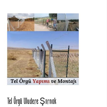
Tel Örgü Uludere Şırnak