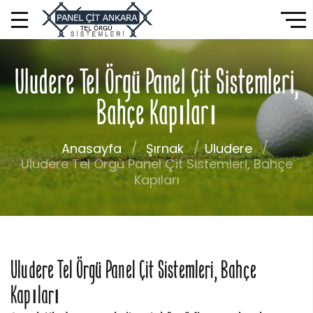
Uludere Tel Örgü Panel Çit Sistemleri,
Bahçe Kapıları
Anasayfa
Şırnak
Uludere
Uludere Tel Örgü Panel Çit Sistemleri, Bahçe
Kapıları
Uludere Tel Örgü Panel Çit Sistemleri, Bahçe
Kapıları