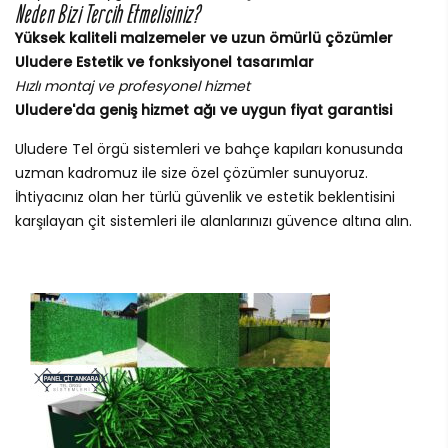
Neden Bizi Tercih Etmelisiniz?
Yüksek kaliteli malzemeler ve uzun ömürlü çözümler
Uludere Estetik ve fonksiyonel tasarımlar
Hızlı montaj ve profesyonel hizmet
Uludere'da geniş hizmet ağı ve uygun fiyat garantisi
Uludere Tel örgü sistemleri ve bahçe kapıları konusunda
uzman kadromuz ile size özel çözümler sunuyoruz.
İhtiyacınız olan her türlü güvenlik ve estetik beklentisini
karşılayan çit sistemleri ile alanlarınızı güvence altına alın.