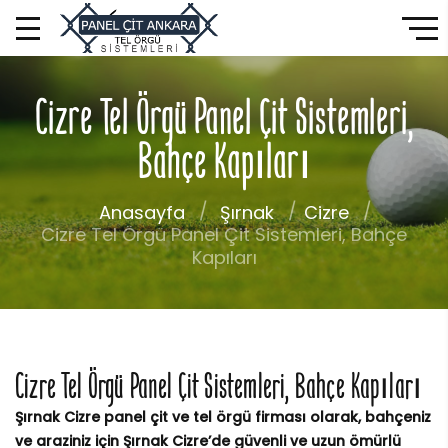
Cizre Tel Örgü Panel Çit Sistemleri,
Bahçe Kapıları
Anasayfa
Şırnak
Cizre
Cizre Tel Örgü Panel Çit Sistemleri, Bahçe
Kapıları
Cizre Tel Örgü Panel Çit Sistemleri, Bahçe Kapıları
Şırnak Cizre panel çit ve tel örgü firması olarak, bahçeniz
ve araziniz için Şırnak Cizre’de güvenli ve uzun ömürlü