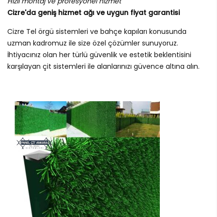
Hızlı montaj ve profesyonel hizmet
Cizre'da geniş hizmet ağı ve uygun fiyat garantisi
Cizre Tel örgü sistemleri ve bahçe kapıları konusunda
uzman kadromuz ile size özel çözümler sunuyoruz.
İhtiyacınız olan her türlü güvenlik ve estetik beklentisini
karşılayan çit sistemleri ile alanlarınızı güvence altına alın.