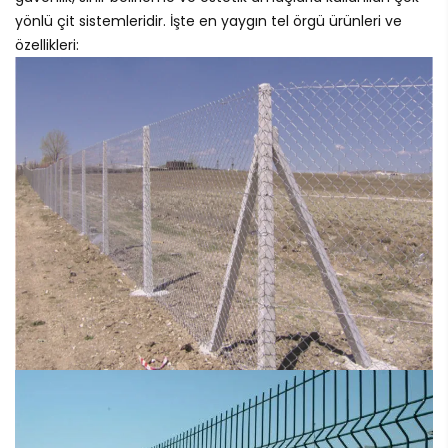
yönlü çit sistemleridir. İşte en yaygın tel örgü ürünleri ve
özellikleri: