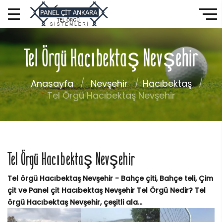
Tel Örgü Hacıbektaş Nevşehir
Anasayfa
Nevşehir
Hacıbektaş
Tel Örgü Hacıbektaş Nevşehir
Tel Örgü Hacıbektaş Nevşehir
Tel örgü Hacıbektaş Nevşehir - Bahçe çiti, Bahçe teli, Çim
çit ve Panel çit Hacıbektaş Nevşehir Tel Örgü Nedir? Tel
örgü Hacıbektaş Nevşehir, çeşitli ala...