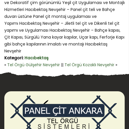
ve Dekoratif çim görünümlü Yeşil çit Uygulaması ve Montajlı
Hizmetleri Hacıbektaş Nevşehir – Panel çit teli ve Bahçe
duvarı üstüne Panel çit montaj uygulaması ve
Yapımı Hacıbektaş Nevşehir – Jiletli tel çit ve Dikenli tel çit
yapımı ve Uygulaması Hacıbektaş Nevşehir – Bahçe kapısı,
Çit Kapısı, Sürgülü Yana kayar kapılar, Uçar kapı, Ferforje Kapı
gibi bahçe kapılarının imalatı ve montajı Hacıbektaş
Nevşehir
Kategori:
Hacıbektaş
«
Tel Örgü Gülşehir Nevşehir
||
Tel Örgü Kozaklı Nevşehir
»