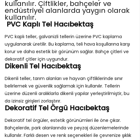
kullanılır. Çiftlikler, bahçeler ve
endüstriyel alanlarda yaygın olarak
kullanılır.
PVC Kaplı Tel Hacıbektaş
PVC kaplı teller, galvanizli tellerin üzerine PVC kaplama
uygulanarak üretilir. Bu kaplama, teli hava koşullarına karşı
korur ve daha estetik bir görünüm sağlar. Bahçe çitleri ve
dekoratif çitler için uygundur.
Dikenli Tel Hacıbektaş
Dikenli teller, tarım alanları ve hayvan çiftliklerinde sınır
belirlemek ve güvenlik sağlamak için kullanılır. Tellerin
üzerine düzenli aralıklarla dikenli yapılar yerleştirilmiştir, bu
da izinsiz girişleri zorlaştırır.
Dekoratif Tel Örgü Hacıbektaş
Dekoratif tel örgüler, estetik görünümleri ile öne çıkar.
Bahçelerde, park alanlarında ve peyzaj düzenlemelerinde
kullanılır. Farklı desen ve renk seçenekleri ile çevrenize şıklık