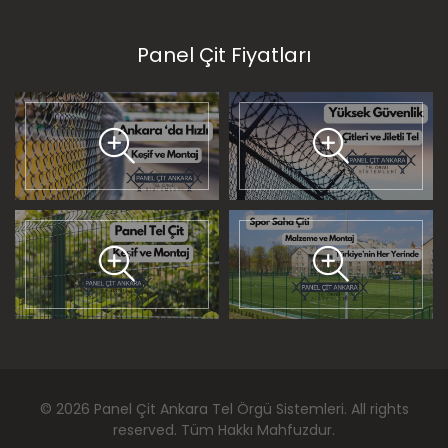
Panel Çit Fiyatları
©
2026
Panel Çit Ankara Tel Örgü Sistemleri
. All rights
reserved. Tüm Hakkı Mahfuzdur.