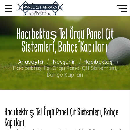
Hacıbektaş Tel Örgü Panel Çit
Sistemleri, Bahçe Kapıları
Anasayfa
Nevşehir
Hacıbektaş
Hacıbektaş Tel Örgü Panel Çit Sistemleri,
Bahçe Kapıları
Hacıbektaş Tel Örgü Panel Çit Sistemleri, Bahçe
Kapıları