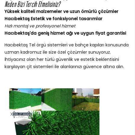
Neden Bizi Tercih Etmelisiniz?
Yüksek kaliteli malzemeler ve uzun ömürlü çözümler
Hacıbektaş Estetik ve fonksiyonel tasarımlar
Hızlı montaj ve profesyonel hizmet
Hacıbektaş'da geniş hizmet ağı ve uygun fiyat garantisi
Hacıbektaş Tel örgü sistemleri ve bahçe kapıları konusunda
uzman kadromuz ile size özel çözümler sunuyoruz.
İhtiyacınız olan her türlü güvenlik ve estetik beklentisini
karşılayan çit sistemleri ile alanlarınızı güvence altına alın.