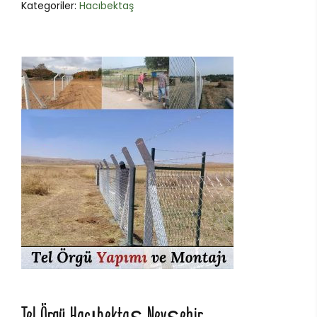
Kategoriler:
Hacıbektaş