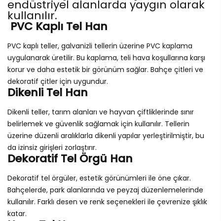
endüstriyel alanlarda yaygın olarak
kullanılır.
PVC Kaplı Tel Han
PVC kaplı teller, galvanizli tellerin üzerine PVC kaplama
uygulanarak üretilir. Bu kaplama, teli hava koşullarına karşı
korur ve daha estetik bir görünüm sağlar. Bahçe çitleri ve
dekoratif çitler için uygundur.
Dikenli Tel Han
Dikenli teller, tarım alanları ve hayvan çiftliklerinde sınır
belirlemek ve güvenlik sağlamak için kullanılır. Tellerin
üzerine düzenli aralıklarla dikenli yapılar yerleştirilmiştir, bu
da izinsiz girişleri zorlaştırır.
Dekoratif Tel Örgü Han
Dekoratif tel örgüler, estetik görünümleri ile öne çıkar.
Bahçelerde, park alanlarında ve peyzaj düzenlemelerinde
kullanılır. Farklı desen ve renk seçenekleri ile çevrenize şıklık
katar.