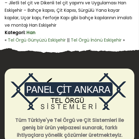
– Jiletli tel çit ve Dikenli tel çit yapımı ve Uygulaması Han
Eskişehir – Bahçe kapısı, Çit Kapısı, Sürgülü Yana kayar
kapılar, Uçar kapı, Ferforje Kapı gibi bahçe kapılarının imalatı
ve montajı Han Eskişehir
Kategori:
Han
«
Tel Örgü Günyüzü Eskişehir
||
Tel Örgü İnönü Eskişehir
»
Tüm Türkiye'ye Tel Örgü ve Çit Sistemleri ile
geniş bir ürün yelpazesi sunarak, farklı
ihtiyaçlara yönelik çözümler üretmekteyiz.