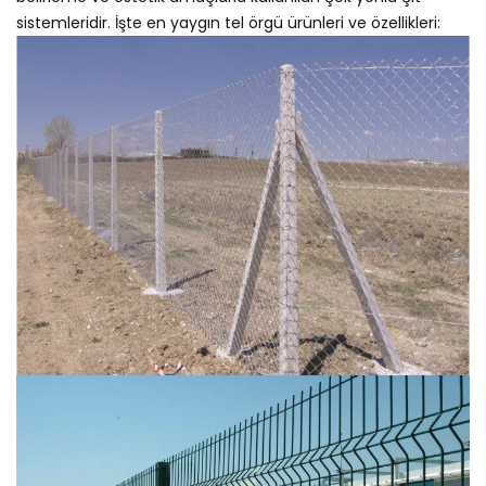
sistemleridir. İşte en yaygın tel örgü ürünleri ve özellikleri: