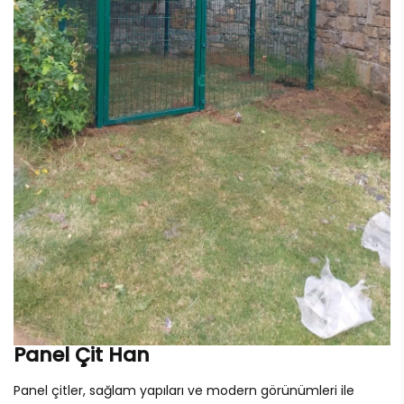
Panel Çit Han
Panel çitler, sağlam yapıları ve modern görünümleri ile