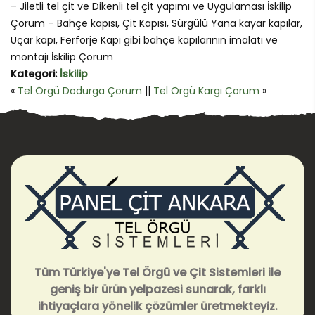
– Jiletli tel çit ve Dikenli tel çit yapımı ve Uygulaması İskilip
Çorum – Bahçe kapısı, Çit Kapısı, Sürgülü Yana kayar kapılar,
Uçar kapı, Ferforje Kapı gibi bahçe kapılarının imalatı ve
montajı İskilip Çorum
Kategori:
İskilip
«
Tel Örgü Dodurga Çorum
||
Tel Örgü Kargı Çorum
»
Tüm Türkiye'ye Tel Örgü ve Çit Sistemleri ile
geniş bir ürün yelpazesi sunarak, farklı
ihtiyaçlara yönelik çözümler üretmekteyiz.