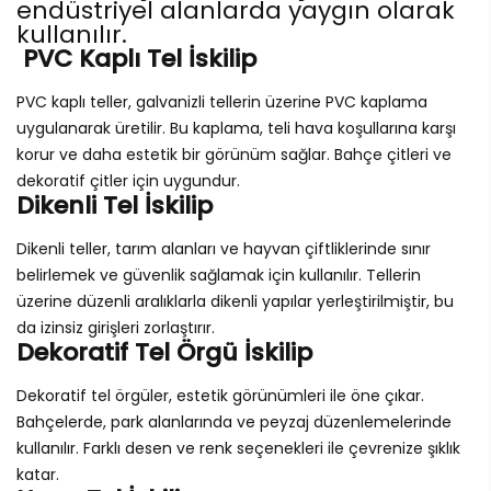
endüstriyel alanlarda yaygın olarak
kullanılır.
PVC Kaplı Tel İskilip
PVC kaplı teller, galvanizli tellerin üzerine PVC kaplama
uygulanarak üretilir. Bu kaplama, teli hava koşullarına karşı
korur ve daha estetik bir görünüm sağlar. Bahçe çitleri ve
dekoratif çitler için uygundur.
Dikenli Tel İskilip
Dikenli teller, tarım alanları ve hayvan çiftliklerinde sınır
belirlemek ve güvenlik sağlamak için kullanılır. Tellerin
üzerine düzenli aralıklarla dikenli yapılar yerleştirilmiştir, bu
da izinsiz girişleri zorlaştırır.
Dekoratif Tel Örgü İskilip
Dekoratif tel örgüler, estetik görünümleri ile öne çıkar.
Bahçelerde, park alanlarında ve peyzaj düzenlemelerinde
kullanılır. Farklı desen ve renk seçenekleri ile çevrenize şıklık
katar.