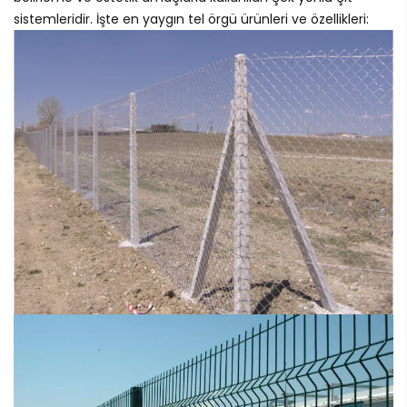
sistemleridir. İşte en yaygın tel örgü ürünleri ve özellikleri: