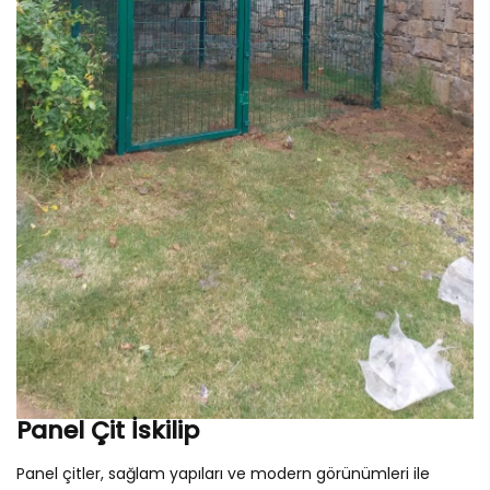
Panel Çit İskilip
Panel çitler, sağlam yapıları ve modern görünümleri ile