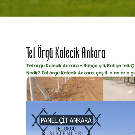
Tel Örgü Kalecik Ankara
Tel örgü Kalecik Ankara - Bahçe çiti, Bahçe teli, Ç
Nedir? Tel örgü Kalecik Ankara, çeşitli alanların çe