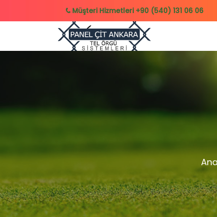
Müşteri Hizmetleri
+90 (540) 131 06 06
Ana