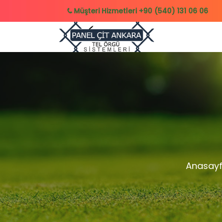
Müşteri Hizmetleri
+90 (540) 131 06 06
Anasay