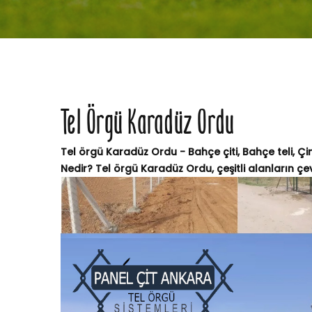
Tel Örgü Karadüz Ordu
Tel örgü Karadüz Ordu - Bahçe çiti, Bahçe teli, Ç
Nedir? Tel örgü Karadüz Ordu, çeşitli alanların çevre