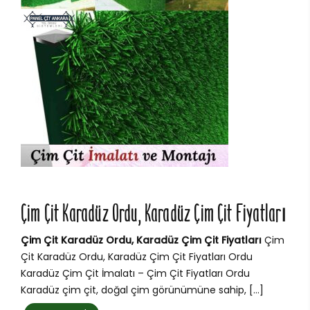
Çim Çit Karadüz Ordu, Karadüz Çim Çit Fiyatları
Çim Çit Karadüz Ordu, Karadüz Çim Çit Fiyatları
Çim
Çit Karadüz Ordu, Karadüz Çim Çit Fiyatları Ordu
Karadüz Çim Çit İmalatı – Çim Çit Fiyatları Ordu
Karadüz çim çit, doğal çim görünümüne sahip, […]