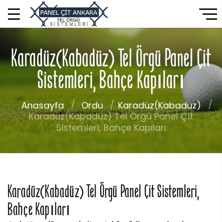
Karadüz(Kabadüz) Tel Örgü Panel Çit
Sistemleri, Bahçe Kapıları
Anasayfa
Ordu
Karadüz(Kabadüz)
Karadüz(Kabadüz) Tel Örgü Panel Çit
Sistemleri, Bahçe Kapıları
Karadüz(Kabadüz) Tel Örgü Panel Çit Sistemleri,
Bahçe Kapıları