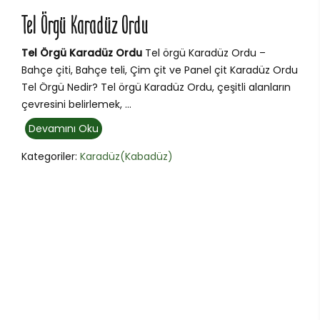
Tel Örgü Karadüz Ordu
Tel Örgü Karadüz Ordu
Tel örgü Karadüz Ordu –
Bahçe çiti, Bahçe teli, Çim çit ve Panel çit Karadüz Ordu
Tel Örgü Nedir? Tel örgü Karadüz Ordu, çeşitli alanların
çevresini belirlemek, ...
Devamını Oku
Kategoriler:
Karadüz(Kabadüz)