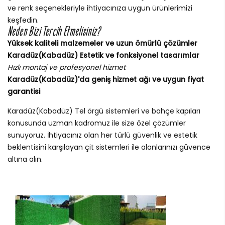
ve renk seçenekleriyle ihtiyacınıza uygun ürünlerimizi
keşfedin.
Neden Bizi Tercih Etmelisiniz?
Yüksek kaliteli malzemeler ve uzun ömürlü çözümler
Karadüz(Kabadüz) Estetik ve fonksiyonel tasarımlar
Hızlı montaj ve profesyonel hizmet
Karadüz(Kabadüz)'da geniş hizmet ağı ve uygun fiyat
garantisi
Karadüz(Kabadüz) Tel örgü sistemleri ve bahçe kapıları
konusunda uzman kadromuz ile size özel çözümler
sunuyoruz. İhtiyacınız olan her türlü güvenlik ve estetik
beklentisini karşılayan çit sistemleri ile alanlarınızı güvence
altına alın.