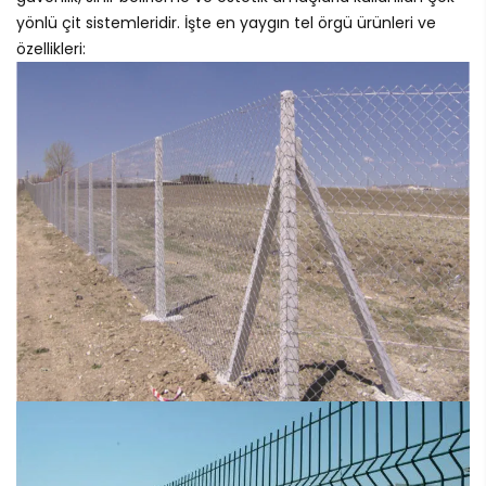
yönlü çit sistemleridir. İşte en yaygın tel örgü ürünleri ve
özellikleri: