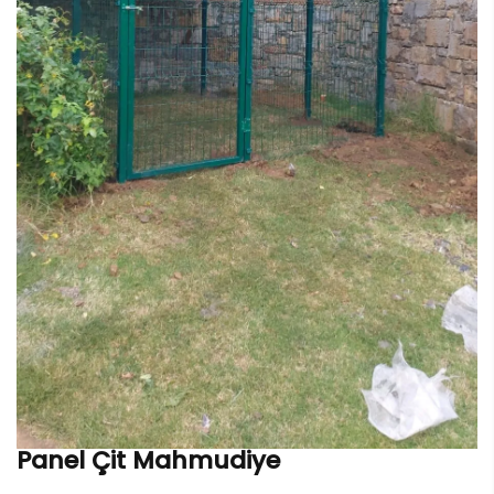
Panel Çit Mahmudiye