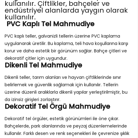
kullanılır. Çiftlikler, bahçeler ve
endüstriyel alanlarda yaygın olarak
kullanılır.
PVC Kaplı Tel Mahmudiye
PVC kaplı teller, galvanizli tellerin üzerine PVC kaplama
uygulanarak üretilir. Bu kaplama, teli hava koşullarına karşı
korur ve daha estetik bir görünüm sağlar. Bahçe çitleri ve
dekoratif çitler için uygundur.
Dikenli Tel Mahmudiye
Dikenli teller, tarım alanları ve hayvan çiftliklerinde sınır
belirlemek ve güvenlik sağlamak için kullanılır. Tellerin
üzerine düzenli aralıklarla dikenli yapılar yerleştirilmiştir, bu
da izinsiz girişleri zorlaştırır.
Dekoratif Tel Örgü Mahmudiye
Dekoratif tel örgüler, estetik görünümleri ile öne çıkar.
Bahçelerde, park alanlarında ve peyzaj düzenlemelerinde
kullanılır. Farklı desen ve renk seçenekleri ile çevrenize şıklık