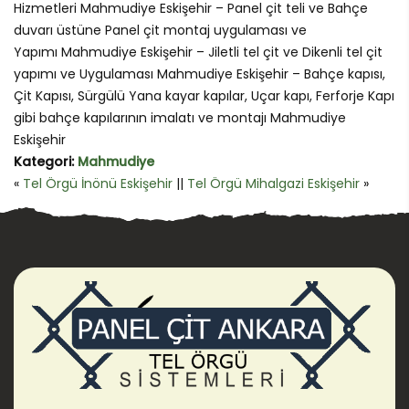
Hizmetleri Mahmudiye Eskişehir – Panel çit teli ve Bahçe
duvarı üstüne Panel çit montaj uygulaması ve
Yapımı Mahmudiye Eskişehir – Jiletli tel çit ve Dikenli tel çit
yapımı ve Uygulaması Mahmudiye Eskişehir – Bahçe kapısı,
Çit Kapısı, Sürgülü Yana kayar kapılar, Uçar kapı, Ferforje Kapı
gibi bahçe kapılarının imalatı ve montajı Mahmudiye
Eskişehir
Kategori:
Mahmudiye
«
Tel Örgü İnönü Eskişehir
||
Tel Örgü Mihalgazi Eskişehir
»