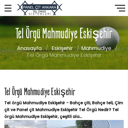
Tel Örgü Mahmudiye Eskişehir
Anasayfa
Eskişehir
Mahmudiye
Tel Örgü Mahmudiye Eskişehir
Tel Örgü Mahmudiye Eskişehir
Tel örgü Mahmudiye Eskişehir - Bahçe çiti, Bahçe teli, Çim
çit ve Panel çit Mahmudiye Eskişehir Tel Örgü Nedir? Tel
örgü Mahmudiye Eskişehir, çeşitli ala...