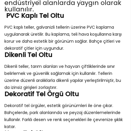
endüstriyel alanlarda yaygın olarak
kullanılır.
PVC Kaplı Tel Oltu
PVC kaplı teller, galvanizli tellerin üzerine PVC kaplama
uygulanarak üretilir. Bu kaplama, teli hava koşullarına karşı
korur ve daha estetik bir görünüm sağlar. Bahçe çitleri ve
dekoratif çitler için uygundur.
Dikenli Tel Oltu
Dikenli teller, tarım alanları ve hayvan çiftliklerinde sınır
belirlemek ve güvenlik sağlamak için kullanılır. Tellerin
üzerine düzenli aralıklarla dikenli yapılar yerleştirilmiştir, bu
da izinsiz girişleri zorlaştırır.
Dekoratif Tel Örgü Oltu
Dekoratif tel örgüler, estetik görünümleri ile öne çıkar.
Bahçelerde, park alanlarında ve peyzaj düzenlemelerinde
kullanılır. Farklı desen ve renk seçenekleri ile çevrenize şıklık
katar.