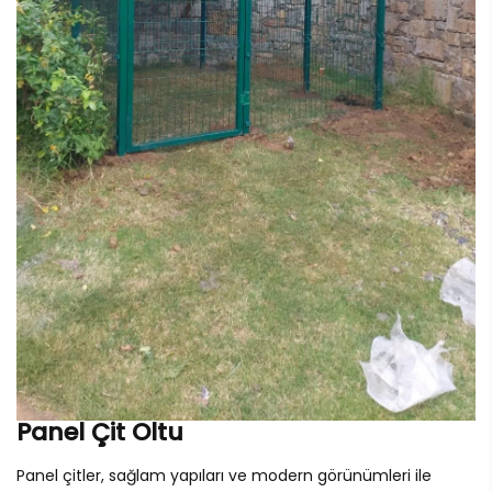
Panel Çit Oltu
Panel çitler, sağlam yapıları ve modern görünümleri ile