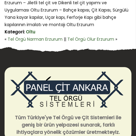
Erzurum – Jiletli tel çit ve Dikenli tel çit yapımı ve
Uygulaması Oltu Erzurum – Bahçe kapısı, Çit Kapısı, Sürgülü
Yana kayar kapılar, Uçar kapı, Ferforje Kapı gibi bahçe
kapılarının imalatı ve montajı Oltu Erzurum
Kategori:
Oltu
«
Tel Örgü Narman Erzurum
||
Tel Örgü Olur Erzurum
»
Tüm Türkiye'ye Tel Örgü ve Çit Sistemleri ile
geniş bir ürün yelpazesi sunarak, farklı
ihtiyaçlara yönelik çözümler üretmekteyiz.