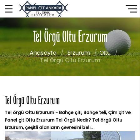
Tel Örgü Oltu Erzurum
Anasayfa
Erzurum
Oltu
Tel Örgü Oltu Erzurum
Tel Örgü Oltu Erzurum
Tel örgü Oltu Erzurum - Bahçe çiti, Bahçe teli, Çim çit ve
Panel çit Oltu Erzurum Tel Örgü Nedir? Tel örgü Oltu
Erzurum, çeşitli alanların çevresini beli...