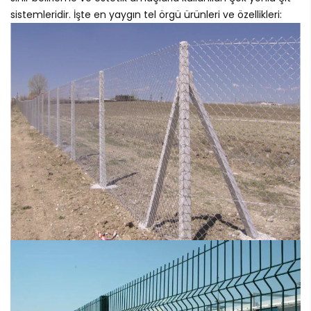
sistemleridir. İşte en yaygın tel örgü ürünleri ve özellikleri: