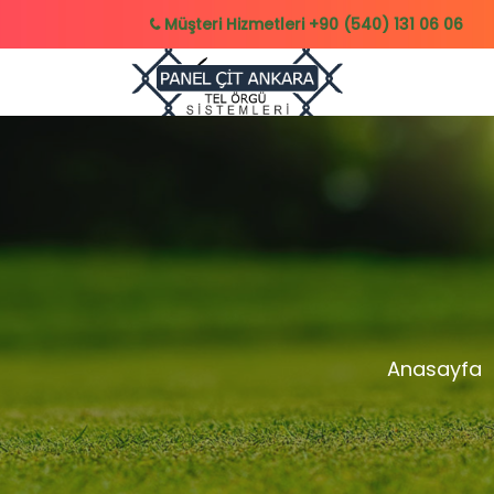
Müşteri Hizmetleri
+90 (540) 131 06 06
Anasayfa