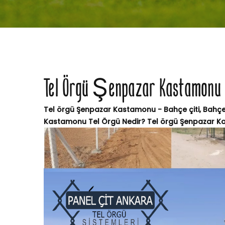
Tel Örgü Şenpazar Kastamonu
Tel örgü Şenpazar Kastamonu - Bahçe çiti, Bahçe t
Kastamonu Tel Örgü Nedir? Tel örgü Şenpazar Kast