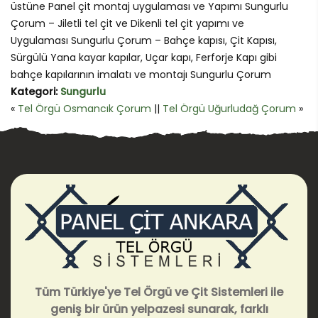
üstüne Panel çit montaj uygulaması ve Yapımı Sungurlu
Çorum – Jiletli tel çit ve Dikenli tel çit yapımı ve
Uygulaması Sungurlu Çorum – Bahçe kapısı, Çit Kapısı,
Sürgülü Yana kayar kapılar, Uçar kapı, Ferforje Kapı gibi
bahçe kapılarının imalatı ve montajı Sungurlu Çorum
Kategori:
Sungurlu
«
Tel Örgü Osmancık Çorum
||
Tel Örgü Uğurludağ Çorum
»
Tüm Türkiye'ye Tel Örgü ve Çit Sistemleri ile
geniş bir ürün yelpazesi sunarak, farklı