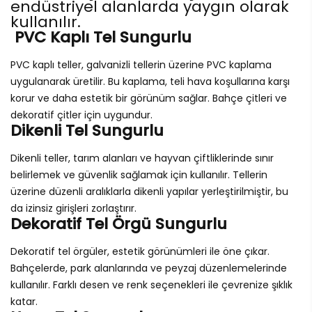
endüstriyel alanlarda yaygın olarak
kullanılır.
PVC Kaplı Tel Sungurlu
PVC kaplı teller, galvanizli tellerin üzerine PVC kaplama
uygulanarak üretilir. Bu kaplama, teli hava koşullarına karşı
korur ve daha estetik bir görünüm sağlar. Bahçe çitleri ve
dekoratif çitler için uygundur.
Dikenli Tel Sungurlu
Dikenli teller, tarım alanları ve hayvan çiftliklerinde sınır
belirlemek ve güvenlik sağlamak için kullanılır. Tellerin
üzerine düzenli aralıklarla dikenli yapılar yerleştirilmiştir, bu
da izinsiz girişleri zorlaştırır.
Dekoratif Tel Örgü Sungurlu
Dekoratif tel örgüler, estetik görünümleri ile öne çıkar.
Bahçelerde, park alanlarında ve peyzaj düzenlemelerinde
kullanılır. Farklı desen ve renk seçenekleri ile çevrenize şıklık
katar.