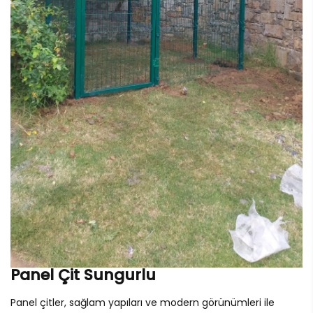
Panel Çit Sungurlu
Panel çitler, sağlam yapıları ve modern görünümleri ile