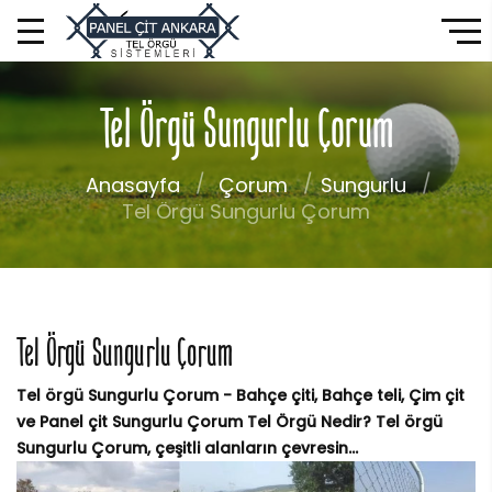
Tel Örgü Sungurlu Çorum
Anasayfa
Çorum
Sungurlu
Tel Örgü Sungurlu Çorum
Tel Örgü Sungurlu Çorum
Tel örgü Sungurlu Çorum - Bahçe çiti, Bahçe teli, Çim çit
ve Panel çit Sungurlu Çorum Tel Örgü Nedir? Tel örgü
Sungurlu Çorum, çeşitli alanların çevresin...