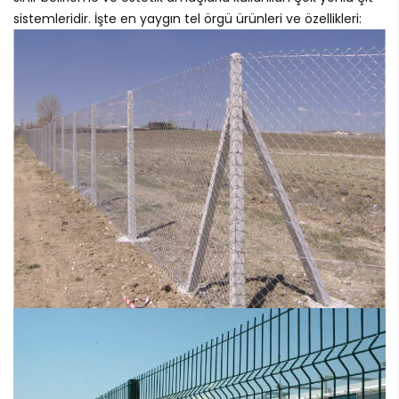
sistemleridir. İşte en yaygın tel örgü ürünleri ve özellikleri: