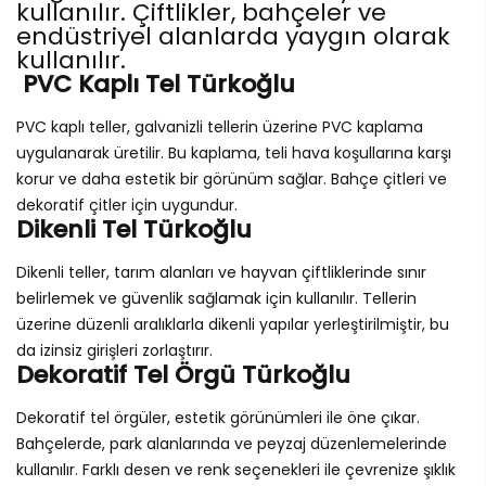
kullanılır. Çiftlikler, bahçeler ve
endüstriyel alanlarda yaygın olarak
kullanılır.
PVC Kaplı Tel Türkoğlu
PVC kaplı teller, galvanizli tellerin üzerine PVC kaplama
uygulanarak üretilir. Bu kaplama, teli hava koşullarına karşı
korur ve daha estetik bir görünüm sağlar. Bahçe çitleri ve
dekoratif çitler için uygundur.
Dikenli Tel Türkoğlu
Dikenli teller, tarım alanları ve hayvan çiftliklerinde sınır
belirlemek ve güvenlik sağlamak için kullanılır. Tellerin
üzerine düzenli aralıklarla dikenli yapılar yerleştirilmiştir, bu
da izinsiz girişleri zorlaştırır.
Dekoratif Tel Örgü Türkoğlu
Dekoratif tel örgüler, estetik görünümleri ile öne çıkar.
Bahçelerde, park alanlarında ve peyzaj düzenlemelerinde
kullanılır. Farklı desen ve renk seçenekleri ile çevrenize şıklık