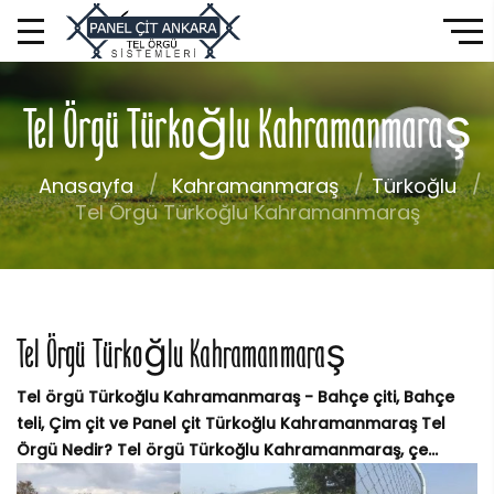
Tel Örgü Türkoğlu Kahramanmaraş
Anasayfa
Kahramanmaraş
Türkoğlu
Tel Örgü Türkoğlu Kahramanmaraş
Tel Örgü Türkoğlu Kahramanmaraş
Tel örgü Türkoğlu Kahramanmaraş - Bahçe çiti, Bahçe
teli, Çim çit ve Panel çit Türkoğlu Kahramanmaraş Tel
Örgü Nedir? Tel örgü Türkoğlu Kahramanmaraş, çe...