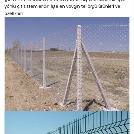
yönlü çit sistemleridir. İşte en yaygın tel örgü ürünleri ve
özellikleri: