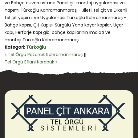
ve Bahçe duvarı üstüne Panel çit montaj uygulaması ve
Yapımı Türkoğlu Kahramanmaraş – Jiletli tel çit ve Dikenli
tel çit yapımı ve Uygulaması Türkoğlu Kahramanmaraş –
Bahçe kapısı, Çit Kapısı, Sürgülü Yana kayar kapılar, Uçar
kapı, Ferforje Kapı gibi bahçe kapılarının imalatı ve
montajı Türkoğlu Kahramanmaraş
Kategori:
Türkoğlu
«
Tel Örgü Pazarcık Kahramanmaraş
||
Tel Örgü Eflani Karabük
»