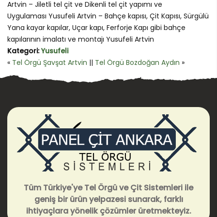
Artvin – Jiletli tel çit ve Dikenli tel çit yapımı ve
Uygulaması Yusufeli Artvin – Bahçe kapısı, Çit Kapısı, Sürgülü
Yana kayar kapılar, Uçar kapı, Ferforje Kapı gibi bahçe
kapılarının imalatı ve montajı Yusufeli Artvin
Kategori:
Yusufeli
«
Tel Örgü Şavşat Artvin
||
Tel Örgü Bozdoğan Aydın
»
Tüm Türkiye'ye Tel Örgü ve Çit Sistemleri ile
geniş bir ürün yelpazesi sunarak, farklı
ihtiyaçlara yönelik çözümler üretmekteyiz.