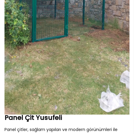
Panel Çit Yusufeli
Panel çitler, sağlam yapıları ve modern görünümleri ile