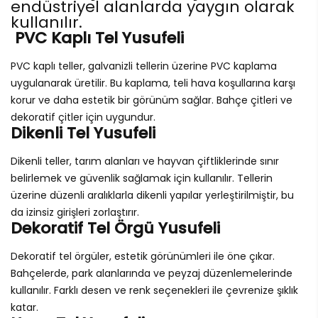
endüstriyel alanlarda yaygın olarak
kullanılır.
PVC Kaplı Tel Yusufeli
PVC kaplı teller, galvanizli tellerin üzerine PVC kaplama
uygulanarak üretilir. Bu kaplama, teli hava koşullarına karşı
korur ve daha estetik bir görünüm sağlar. Bahçe çitleri ve
dekoratif çitler için uygundur.
Dikenli Tel Yusufeli
Dikenli teller, tarım alanları ve hayvan çiftliklerinde sınır
belirlemek ve güvenlik sağlamak için kullanılır. Tellerin
üzerine düzenli aralıklarla dikenli yapılar yerleştirilmiştir, bu
da izinsiz girişleri zorlaştırır.
Dekoratif Tel Örgü Yusufeli
Dekoratif tel örgüler, estetik görünümleri ile öne çıkar.
Bahçelerde, park alanlarında ve peyzaj düzenlemelerinde
kullanılır. Farklı desen ve renk seçenekleri ile çevrenize şıklık
katar.