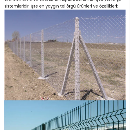
sistemleridir. İşte en yaygın tel örgü ürünleri ve özellikleri: