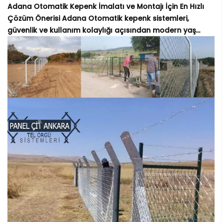
Adana Otomatik Kepenk İmalatı ve Montajı İçin En Hızlı
Çözüm Önerisi Adana Otomatik kepenk sistemleri,
güvenlik ve kullanım kolaylığı açısından modern yaş...