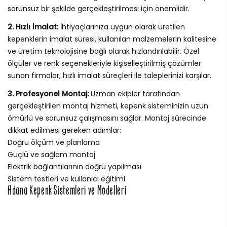
sorunsuz bir şekilde gerçekleştirilmesi için önemlidir.
2. Hızlı İmalat:
İhtiyaçlarınıza uygun olarak üretilen
kepenklerin imalat süresi, kullanılan malzemelerin kalitesine
ve üretim teknolojisine bağlı olarak hızlandırılabilir. Özel
ölçüler ve renk seçenekleriyle kişiselleştirilmiş çözümler
sunan firmalar, hızlı imalat süreçleri ile taleplerinizi karşılar.
3. Profesyonel Montaj:
Uzman ekipler tarafından
gerçekleştirilen montaj hizmeti, kepenk sisteminizin uzun
ömürlü ve sorunsuz çalışmasını sağlar. Montaj sürecinde
dikkat edilmesi gereken adımlar:
Doğru ölçüm ve planlama
Güçlü ve sağlam montaj
Elektrik bağlantılarının doğru yapılması
Sistem testleri ve kullanıcı eğitimi
Adana Kepenk Sistemleri ve Modelleri