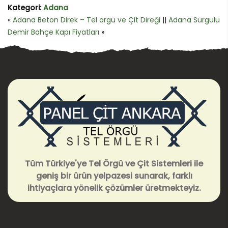
Kategori:
Adana
«
Adana Beton Direk – Tel örgü ve Çit Direği
||
Adana Sürgülü
Demir Bahçe Kapı Fiyatları
»
Tüm Türkiye'ye Tel Örgü ve Çit Sistemleri ile
geniş bir ürün yelpazesi sunarak, farklı
ihtiyaçlara yönelik çözümler üretmekteyiz.