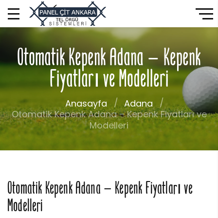
Otomatik Kepenk Adana – Kepenk
Fiyatları ve Modelleri
Anasayfa
Adana
Otomatik Kepenk Adana – Kepenk Fiyatları ve
Modelleri
Otomatik Kepenk Adana – Kepenk Fiyatları ve
Modelleri