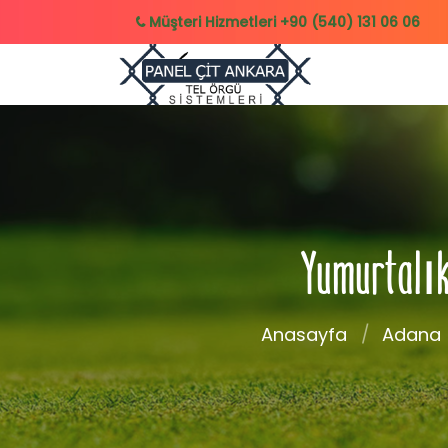
Müşteri Hizmetleri
+90 (540) 131 06 06
Yumurtalık 
Anasayfa
Adana