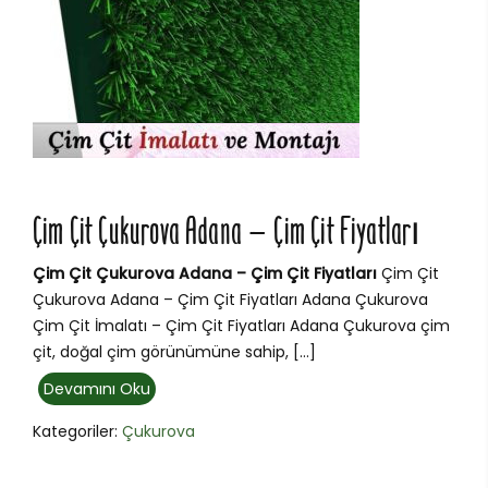
Çim Çit Çukurova Adana – Çim Çit Fiyatları
Çim Çit Çukurova Adana – Çim Çit Fiyatları
Çim Çit
Çukurova Adana – Çim Çit Fiyatları Adana Çukurova
Çim Çit İmalatı – Çim Çit Fiyatları Adana Çukurova çim
çit, doğal çim görünümüne sahip, […]
Devamını Oku
Kategoriler:
Çukurova