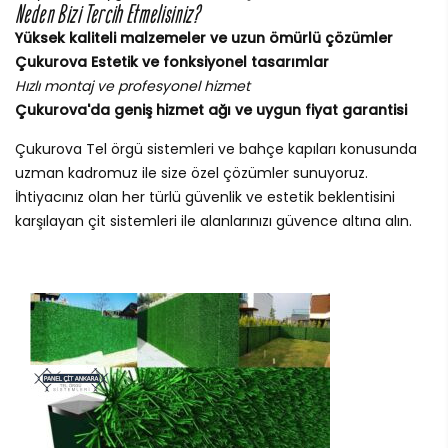
Neden Bizi Tercih Etmelisiniz?
Yüksek kaliteli malzemeler ve uzun ömürlü çözümler
Çukurova Estetik ve fonksiyonel tasarımlar
Hızlı montaj ve profesyonel hizmet
Çukurova'da geniş hizmet ağı ve uygun fiyat garantisi
Çukurova Tel örgü sistemleri ve bahçe kapıları konusunda
uzman kadromuz ile size özel çözümler sunuyoruz.
İhtiyacınız olan her türlü güvenlik ve estetik beklentisini
karşılayan çit sistemleri ile alanlarınızı güvence altına alın.