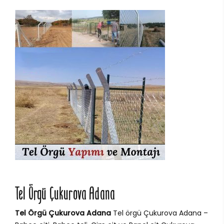
Tel Örgü Çukurova Adana
Tel Örgü Çukurova Adana
Tel örgü Çukurova Adana –