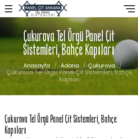
Çukurova Tel Örgü Panel Çit
Sistemleri, Bahçe Kapıları
Anasayfa
Adana
Çukurova
Çukurova Tel Örgü Panel Çit Sistemleri, Bahçe
Kapıları
Çukurova Tel Örgü Panel Çit Sistemleri, Bahçe
Kapıları