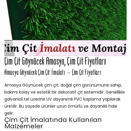
Çim Çit Göynücek Amasya, Çim Çit Fiyatları
Amasya Göynücek Çim Çit İmalatı – Çim Çit Fiyatları
Amasya Göynücek çim çit, doğal çim görünümüne sahip,
bakımı kolay ve estetik bir dekoratif çit sistemidir. Genellikle
galvanizli tel üzerine UV dayanımlı PVC kaplama yapılarak
üretilir. Bu sayede ürünler uzun ömürlü ve dayanıklı hale
gelir.
Çim Çit İmalatında Kullanılan
Malzemeler