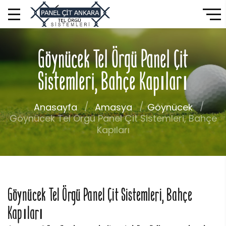
Göynücek Tel Örgü Panel Çit
Sistemleri, Bahçe Kapıları
Anasayfa
Amasya
Göynücek
Göynücek Tel Örgü Panel Çit Sistemleri, Bahçe
Kapıları
Göynücek Tel Örgü Panel Çit Sistemleri, Bahçe
Kapıları