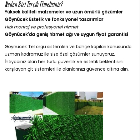
Neden Bizi Tercih Etmelisiniz?
Yüksek kaliteli malzemeler ve uzun ömürlü çözümler
Göynücek Estetik ve fonksiyonel tasarımlar
Hızlı montaj ve profesyonel hizmet
Göynücek'da geniş hizmet ağı ve uygun fiyat garantisi
Göynücek Tel örgü sistemleri ve bahçe kapıları konusunda
uzman kadromuz ile size özel çözümler sunuyoruz.
İhtiyacınız olan her türlü güvenlik ve estetik beklentisini
karşılayan çit sistemleri ile alanlarınızı güvence altına alın.