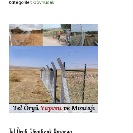
Kategoriler:
Göynücek