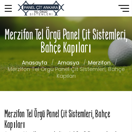
Merzifon Tel Örgü Panel Çit Sistemleri,
Bahçe Kapıları
Anasayfa
Amasya
Merzifon
Merzifon Tel Örgü Panel Çit Sistemleri, Bahçe
Kapıları
Merzifon Tel Örgü Panel Çit Sistemleri, Bahçe
Kapıları