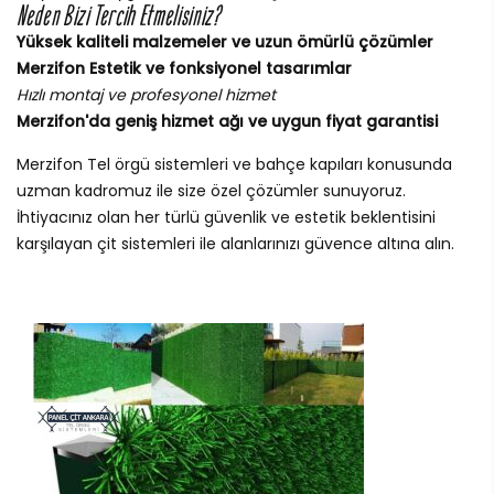
Neden Bizi Tercih Etmelisiniz?
Yüksek kaliteli malzemeler ve uzun ömürlü çözümler
Merzifon Estetik ve fonksiyonel tasarımlar
Hızlı montaj ve profesyonel hizmet
Merzifon'da geniş hizmet ağı ve uygun fiyat garantisi
Merzifon Tel örgü sistemleri ve bahçe kapıları konusunda
uzman kadromuz ile size özel çözümler sunuyoruz.
İhtiyacınız olan her türlü güvenlik ve estetik beklentisini
karşılayan çit sistemleri ile alanlarınızı güvence altına alın.