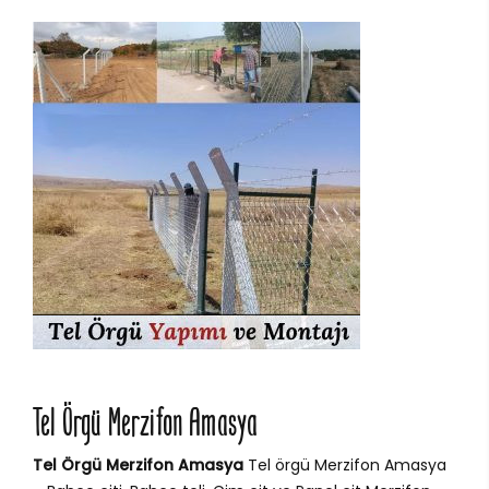
Tel Örgü Merzifon Amasya
Tel Örgü Merzifon Amasya
Tel örgü Merzifon Amasya