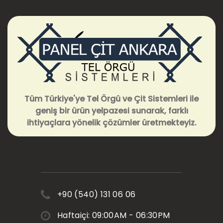
Tüm Türkiye'ye Tel Örgü ve Çit Sistemleri ile
geniş bir ürün yelpazesi sunarak, farklı
ihtiyaçlara yönelik çözümler üretmekteyiz.
+90 (540) 131 06 06
Haftaiçi: 09:00AM - 06:30PM