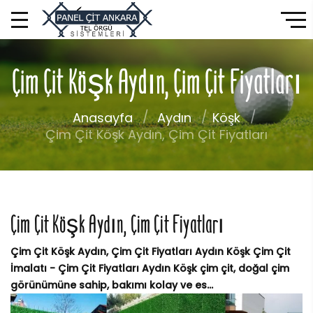
Çim Çit Köşk Aydın, Çim Çit Fiyatları
Anasayfa
Aydın
Köşk
Çim Çit Köşk Aydın, Çim Çit Fiyatları
Çim Çit Köşk Aydın, Çim Çit Fiyatları
Çim Çit Köşk Aydın, Çim Çit Fiyatları Aydın Köşk Çim Çit
İmalatı - Çim Çit Fiyatları Aydın Köşk çim çit, doğal çim
görünümüne sahip, bakımı kolay ve es...