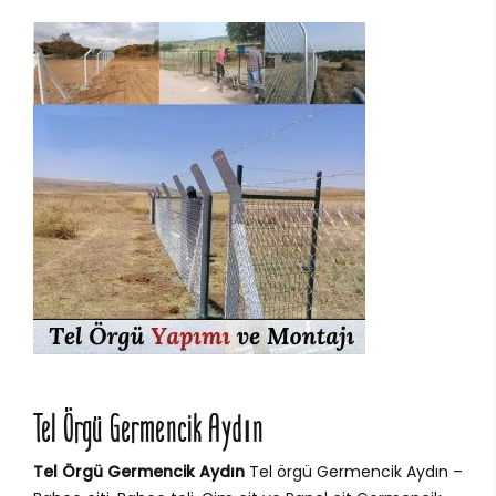
Tel Örgü Germencik Aydın
Tel Örgü Germencik Aydın
Tel örgü Germencik Aydın –