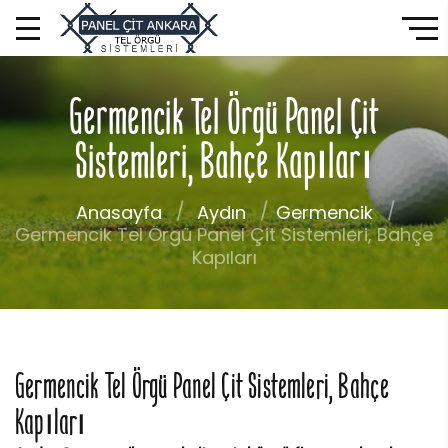
Germencik Tel Örgü Panel Çit
Sistemleri, Bahçe Kapıları
Anasayfa
Aydın
Germencik
Germencik Tel Örgü Panel Çit Sistemleri, Bahçe
Kapıları
Germencik Tel Örgü Panel Çit Sistemleri, Bahçe
Kapıları