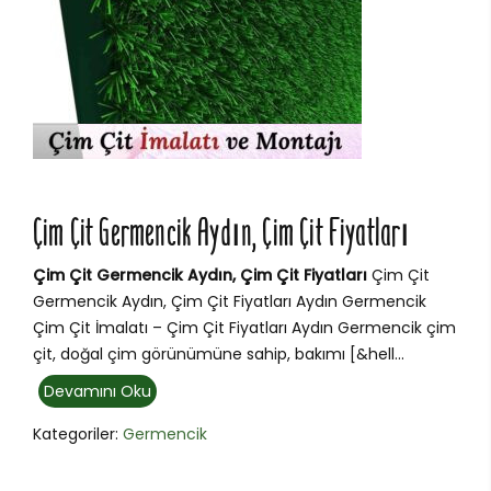
Çim Çit Germencik Aydın, Çim Çit Fiyatları
Çim Çit Germencik Aydın, Çim Çit Fiyatları
Çim Çit
Germencik Aydın, Çim Çit Fiyatları Aydın Germencik
Çim Çit İmalatı – Çim Çit Fiyatları Aydın Germencik çim
çit, doğal çim görünümüne sahip, bakımı [&hell...
Devamını Oku
Kategoriler:
Germencik