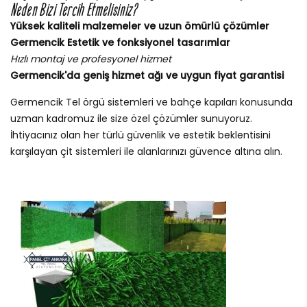
Neden Bizi Tercih Etmelisiniz?
Yüksek kaliteli malzemeler ve uzun ömürlü çözümler
Germencik Estetik ve fonksiyonel tasarımlar
Hızlı montaj ve profesyonel hizmet
Germencik'da geniş hizmet ağı ve uygun fiyat garantisi
Germencik Tel örgü sistemleri ve bahçe kapıları konusunda
uzman kadromuz ile size özel çözümler sunuyoruz.
İhtiyacınız olan her türlü güvenlik ve estetik beklentisini
karşılayan çit sistemleri ile alanlarınızı güvence altına alın.