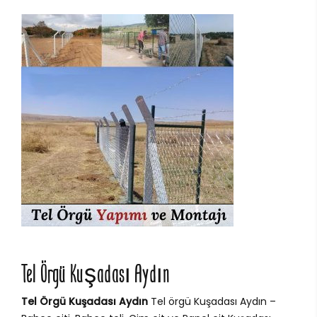
Tel Örgü Kuşadası Aydın
Tel Örgü Kuşadası Aydın
Tel örgü Kuşadası Aydın –