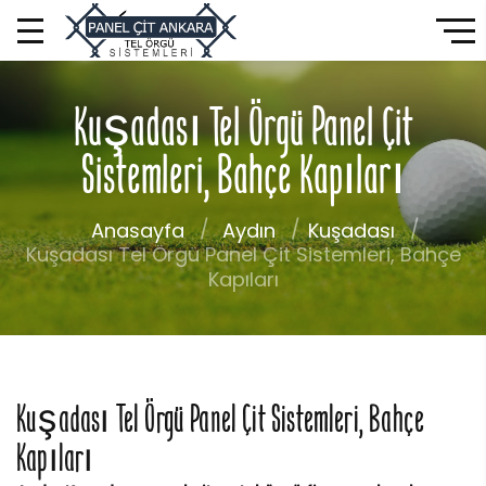
Kuşadası Tel Örgü Panel Çit
Sistemleri, Bahçe Kapıları
Anasayfa
Aydın
Kuşadası
Kuşadası Tel Örgü Panel Çit Sistemleri, Bahçe
Kapıları
Kuşadası Tel Örgü Panel Çit Sistemleri, Bahçe
Kapıları