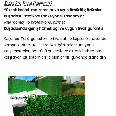
Neden Bizi Tercih Etmelisiniz?
Yüksek kaliteli malzemeler ve uzun ömürlü çözümler
Kuşadası Estetik ve fonksiyonel tasarımlar
Hızlı montaj ve profesyonel hizmet
Kuşadası'da geniş hizmet ağı ve uygun fiyat garantisi
Kuşadası Tel örgü sistemleri ve bahçe kapıları konusunda
uzman kadromuz ile size özel çözümler sunuyoruz.
İhtiyacınız olan her türlü güvenlik ve estetik beklentisini
karşılayan çit sistemleri ile alanlarınızı güvence altına alın.