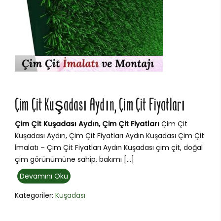
Çim Çit Kuşadası Aydın, Çim Çit Fiyatları
Çim Çit Kuşadası Aydın, Çim Çit Fiyatları
Çim Çit
Kuşadası Aydın, Çim Çit Fiyatları Aydın Kuşadası Çim Çit
İmalatı – Çim Çit Fiyatları Aydın Kuşadası çim çit, doğal
çim görünümüne sahip, bakımı […]
Devamını Oku
Kategoriler:
Kuşadası