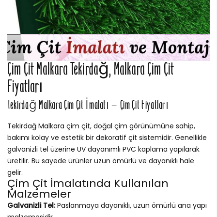
Çim Çit Malkara Tekirdağ, Malkara Çim Çit
Fiyatları
Tekirdağ Malkara Çim Çit İmalatı – Çim Çit Fiyatları
Tekirdağ Malkara çim çit, doğal çim görünümüne sahip,
bakımı kolay ve estetik bir dekoratif çit sistemidir. Genellikle
galvanizli tel üzerine UV dayanımlı PVC kaplama yapılarak
üretilir. Bu sayede ürünler uzun ömürlü ve dayanıklı hale
gelir.
Çim Çit İmalatında Kullanılan
Malzemeler
Galvanizli Tel:
Paslanmaya dayanıklı, uzun ömürlü ana yapı