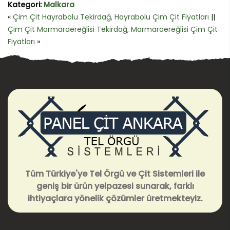
Kategori:
Malkara
«
Çim Çit Hayrabolu Tekirdağ, Hayrabolu Çim Çit Fiyatları
||
Çim Çit Marmaraereğlisi Tekirdağ, Marmaraereğlisi Çim Çit
Fiyatları
»
Tüm Türkiye'ye Tel Örgü ve Çit Sistemleri ile
geniş bir ürün yelpazesi sunarak, farklı
ihtiyaçlara yönelik çözümler üretmekteyiz.