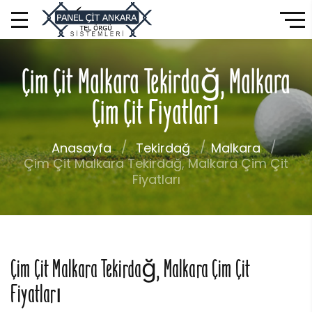
Çim Çit Malkara Tekirdağ, Malkara
Çim Çit Fiyatları
Anasayfa
Tekirdağ
Malkara
Çim Çit Malkara Tekirdağ, Malkara Çim Çit
Fiyatları
Çim Çit Malkara Tekirdağ, Malkara Çim Çit
Fiyatları