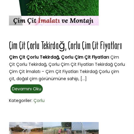
Çim Çit Çorlu Tekirdağ, Çorlu Çim Çit Fiyatları
Çim Çit Çorlu Tekirdağ, Çorlu Çim Çit Fiyatları
Çim
Çit Çorlu Tekirdağ, Çorlu Çim Çit Fiyatları Tekirdağ Çorlu
Çim Çit İmalatı – Çim Çit Fiyatları Tekirdağ Çorlu çim
çit, doğal çim görünümüne sahip, […]
Devamını Oku
Kategoriler:
Çorlu