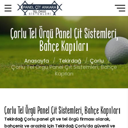
Çorlu Tel Örgü Panel Çit Sistemleri,
Bahçe Kapıları
Anasayfa
Tekirdağ
Çorlu
Çorlu Tel Örgü Panel Çit Sistemleri, Bahçe
Kapıları
Çorlu Tel Örgü Panel Çit Sistemleri, Bahçe Kapıları
Tekirdağ Çorlu panel çit ve tel örgü firması olarak,
bahçeniz ve araziniz için Tekirdağ Çorlu’da güvenli ve