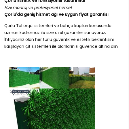
Çorlu Estetik ve fonksiyonel tasarımlar
Hızlı montaj ve profesyonel hizmet
Çorlu'da geniş hizmet ağı ve uygun fiyat garantisi
Çorlu Tel örgü sistemleri ve bahçe kapıları konusunda
uzman kadromuz ile size özel çözümler sunuyoruz.
İhtiyacınız olan her türlü güvenlik ve estetik beklentisini
karşılayan çit sistemleri ile alanlarınızı güvence altına alın.