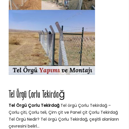
Tel Örgü Çorlu Tekirdağ
Tel Örgü Çorlu Tekirdağ
Tel örgü Çorlu Tekirdağ –
Çorlu çiti, Çorlu teli, Çim çit ve Panel çit Çorlu Tekirdağ
Tel Örgü Nedir? Tel örgü Çorlu Tekirdağ, çeşitli alanların
çevresini belirl...