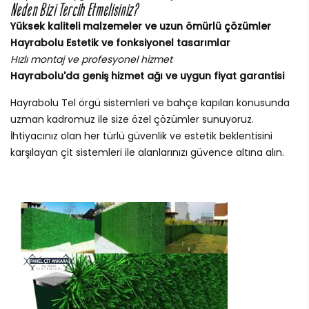
Neden Bizi Tercih Etmelisiniz?
Yüksek kaliteli malzemeler ve uzun ömürlü çözümler
Hayrabolu Estetik ve fonksiyonel tasarımlar
Hızlı montaj ve profesyonel hizmet
Hayrabolu'da geniş hizmet ağı ve uygun fiyat garantisi
Hayrabolu Tel örgü sistemleri ve bahçe kapıları konusunda
uzman kadromuz ile size özel çözümler sunuyoruz.
İhtiyacınız olan her türlü güvenlik ve estetik beklentisini
karşılayan çit sistemleri ile alanlarınızı güvence altına alın.