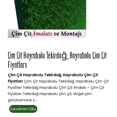
Çim Çit Hayrabolu Tekirdağ, Hayrabolu Çim Çit
Fiyatları
Çim Çit Hayrabolu Tekirdağ, Hayrabolu Çim Çit
Fiyatları
Çim Çit Hayrabolu Tekirdağ, Hayrabolu Çim Çit
Fiyatları Tekirdağ Hayrabolu Çim Çit İmalatı – Çim Çit
Fiyatları Tekirdağ Hayrabolu çim çit, doğal çim
görünümüne s...
Devamını Oku