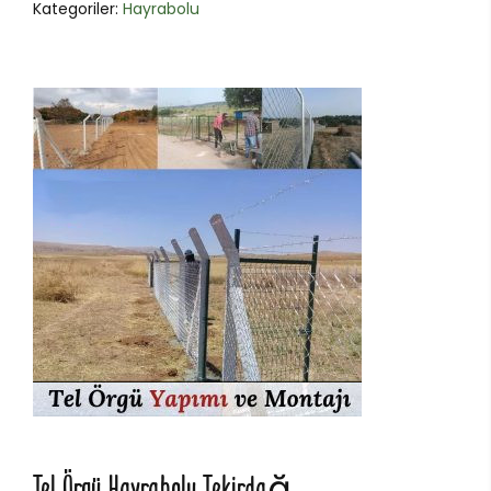
Kategoriler:
Hayrabolu