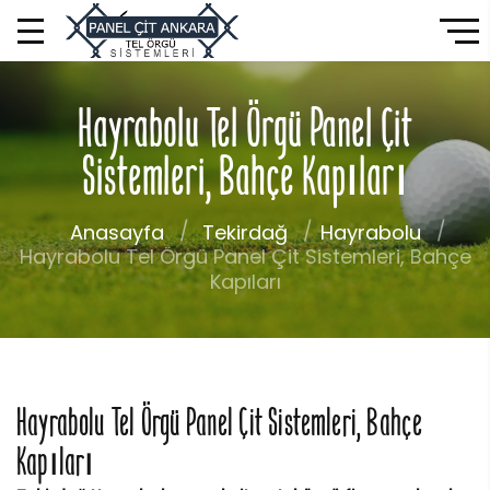
Hayrabolu Tel Örgü Panel Çit
Sistemleri, Bahçe Kapıları
Anasayfa
Tekirdağ
Hayrabolu
Hayrabolu Tel Örgü Panel Çit Sistemleri, Bahçe
Kapıları
Hayrabolu Tel Örgü Panel Çit Sistemleri, Bahçe
Kapıları