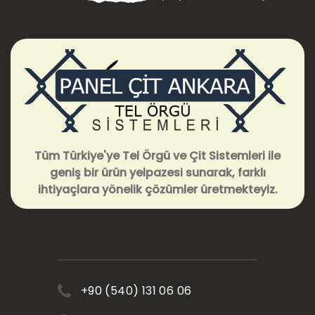
Tüm Türkiye'ye Tel Örgü ve Çit Sistemleri ile
geniş bir ürün yelpazesi sunarak, farklı
ihtiyaçlara yönelik çözümler üretmekteyiz.
+90 (540) 131 06 06