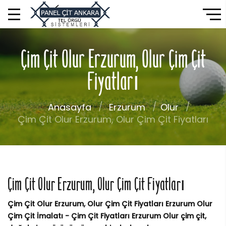
Çim Çit Olur Erzurum, Olur Çim Çit
Fiyatları
Anasayfa
Erzurum
Olur
Çim Çit Olur Erzurum, Olur Çim Çit Fiyatları
Çim Çit Olur Erzurum, Olur Çim Çit Fiyatları
Çim Çit Olur Erzurum, Olur Çim Çit Fiyatları Erzurum Olur
Çim Çit İmalatı - Çim Çit Fiyatları Erzurum Olur çim çit,