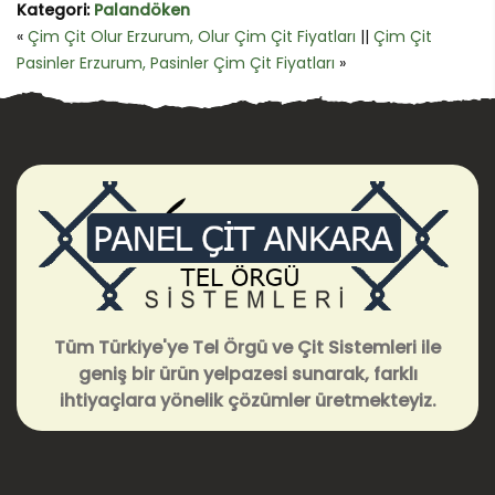
Kategori:
Palandöken
«
Çim Çit Olur Erzurum, Olur Çim Çit Fiyatları
||
Çim Çit
Pasinler Erzurum, Pasinler Çim Çit Fiyatları
»
Tüm Türkiye'ye Tel Örgü ve Çit Sistemleri ile
geniş bir ürün yelpazesi sunarak, farklı
ihtiyaçlara yönelik çözümler üretmekteyiz.