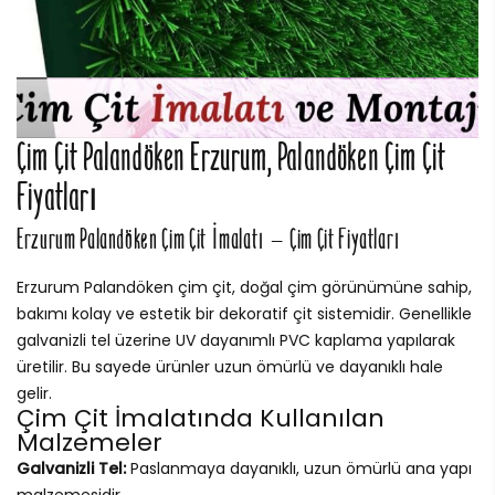
Çim Çit Palandöken Erzurum, Palandöken Çim Çit
Fiyatları
Erzurum Palandöken Çim Çit İmalatı – Çim Çit Fiyatları
Erzurum Palandöken çim çit, doğal çim görünümüne sahip,
bakımı kolay ve estetik bir dekoratif çit sistemidir. Genellikle
galvanizli tel üzerine UV dayanımlı PVC kaplama yapılarak
üretilir. Bu sayede ürünler uzun ömürlü ve dayanıklı hale
gelir.
Çim Çit İmalatında Kullanılan
Malzemeler
Galvanizli Tel:
Paslanmaya dayanıklı, uzun ömürlü ana yapı