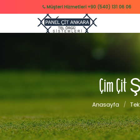
Müşteri Hizmetleri
+90 (540) 131 06 06
Çim Çit Ş
Anasayfa
Tek