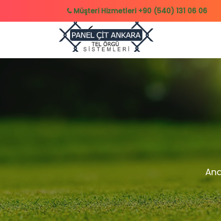
Müşteri Hizmetleri
+90 (540) 131 06 06
Ana