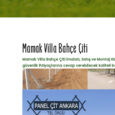
Mamak Villa Bahçe Çiti
Mamak Villa Bahçe Çiti İmalatı, Satış ve Montaj Hiz
güvenlik ihtiyaçlarına cevap verebilecek kaliteli bah