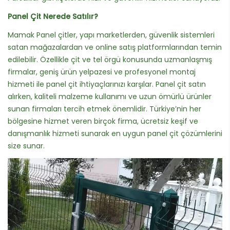
Panel Çit Nerede Satılır?
Mamak Panel çitler, yapı marketlerden, güvenlik sistemleri
satan mağazalardan ve online satış platformlarından temin
edilebilir. Özellikle çit ve tel örgü konusunda uzmanlaşmış
firmalar, geniş ürün yelpazesi ve profesyonel montaj
hizmeti ile panel çit ihtiyaçlarınızı karşılar. Panel çit satın
alırken, kaliteli malzeme kullanımı ve uzun ömürlü ürünler
sunan firmaları tercih etmek önemlidir. Türkiye’nin her
bölgesine hizmet veren birçok firma, ücretsiz keşif ve
danışmanlık hizmeti sunarak en uygun panel çit çözümlerini
size sunar.