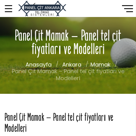
Panel Çit Mamak – Panel tel çit
fiyatları ve Modelleri
Anasayfa
Ankara
Mamak
Panel Çit Mamak – Panel tel çit fiyatları ve
Modelleri
Panel Çit Mamak – Panel tel çit fiyatları ve
Modelleri