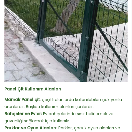
Panel Çit Kullanım Alanları
Mamak Panel çit
, çeşitli alanlarda kullanılabilen çok yönlü
ürünlerdir. Başlıca kullanım alanları şunlardır:
Bahçeler ve Evler:
Ev bahçelerinde sınır belirlemek ve
güvenliği sağlamak için kullanılır.
Parklar ve Oyun Alanları:
Parklar, çocuk oyun alanları ve