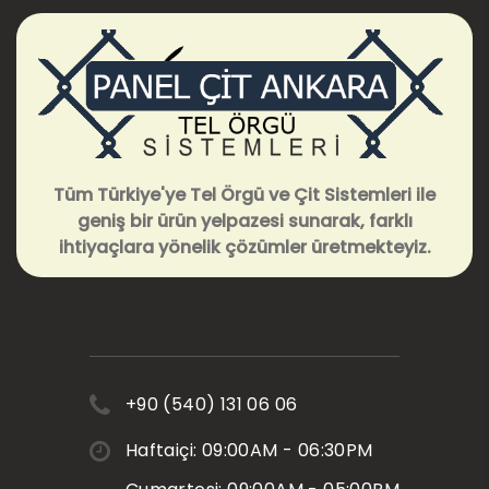
Tüm Türkiye'ye Tel Örgü ve Çit Sistemleri ile
geniş bir ürün yelpazesi sunarak, farklı
ihtiyaçlara yönelik çözümler üretmekteyiz.
+90 (540) 131 06 06
Haftaiçi: 09:00AM - 06:30PM