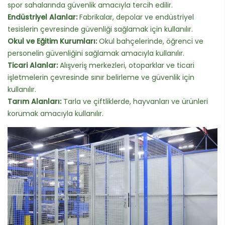
spor sahalarında güvenlik amacıyla tercih edilir.
Endüstriyel Alanlar:
Fabrikalar, depolar ve endüstriyel
tesislerin çevresinde güvenliği sağlamak için kullanılır.
Okul ve Eğitim Kurumları:
Okul bahçelerinde, öğrenci ve
personelin güvenliğini sağlamak amacıyla kullanılır.
Ticari Alanlar:
Alışveriş merkezleri, otoparklar ve ticari
işletmelerin çevresinde sınır belirleme ve güvenlik için
kullanılır.
Tarım Alanları:
Tarla ve çiftliklerde, hayvanları ve ürünleri
korumak amacıyla kullanılır.