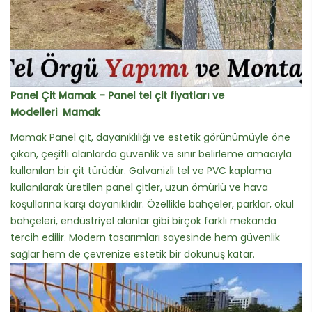
Panel Çit Mamak – Panel tel çit fiyatları ve
Modelleri Mamak
Mamak Panel çit, dayanıklılığı ve estetik görünümüyle öne
çıkan, çeşitli alanlarda güvenlik ve sınır belirleme amacıyla
kullanılan bir çit türüdür. Galvanizli tel ve PVC kaplama
kullanılarak üretilen panel çitler, uzun ömürlü ve hava
koşullarına karşı dayanıklıdır. Özellikle bahçeler, parklar, okul
bahçeleri, endüstriyel alanlar gibi birçok farklı mekanda
tercih edilir. Modern tasarımları sayesinde hem güvenlik
sağlar hem de çevrenize estetik bir dokunuş katar.