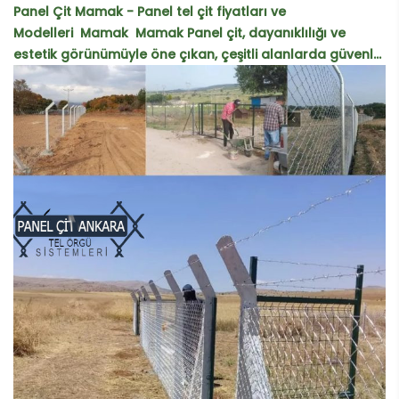
Panel Çit Mamak - Panel tel çit fiyatları ve
Modelleri Mamak Mamak Panel çit, dayanıklılığı ve
estetik görünümüyle öne çıkan, çeşitli alanlarda güvenl...