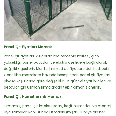
Panel Çit Fiyatları Mamak
Panel çit fiyatları, kullanılan malzemenin kalitesi, çitin
yüksekliği, panel boyutları ve ekstra özelliklere bağlı olarak
değişiklik gösterir. Montaj hizmeti de fiyatlara dahil edilebilir.
Genellikle metrekare bazında hesaplanan panel çit fiyatları,
piyasa koşullarına göre değişebilir. En güncel fiyat bilgileri ve
detaylar için uzman firmalardan teklif almanız önerilir.
Panel Çit Hizmetlerimiz Mamak
Firmamız, panel çit imalatı, satışı, keşif hizmetleri ve montaj
uygulamaları konusunda uzmanlaşmıştır. Türkiye’nin her