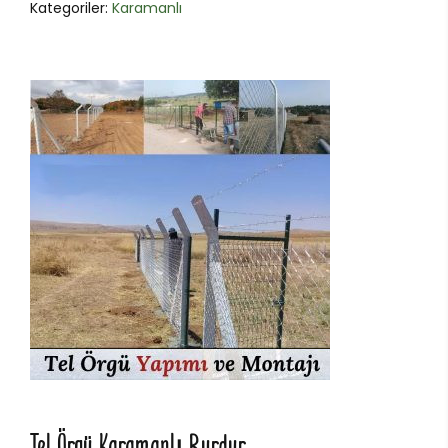
Kategoriler:
Karamanlı