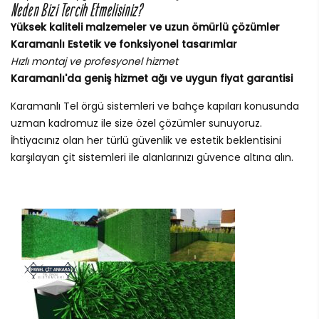
Neden Bizi Tercih Etmelisiniz?
Yüksek kaliteli malzemeler ve uzun ömürlü çözümler
Karamanlı Estetik ve fonksiyonel tasarımlar
Hızlı montaj ve profesyonel hizmet
Karamanlı'da geniş hizmet ağı ve uygun fiyat garantisi
Karamanlı Tel örgü sistemleri ve bahçe kapıları konusunda
uzman kadromuz ile size özel çözümler sunuyoruz.
İhtiyacınız olan her türlü güvenlik ve estetik beklentisini
karşılayan çit sistemleri ile alanlarınızı güvence altına alın.