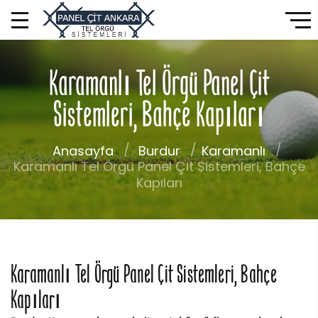
Karamanlı Tel Örgü Panel Çit
Sistemleri, Bahçe Kapıları
Anasayfa
Burdur
Karamanlı
Karamanlı Tel Örgü Panel Çit Sistemleri, Bahçe
Kapıları
Karamanlı Tel Örgü Panel Çit Sistemleri, Bahçe
Kapıları