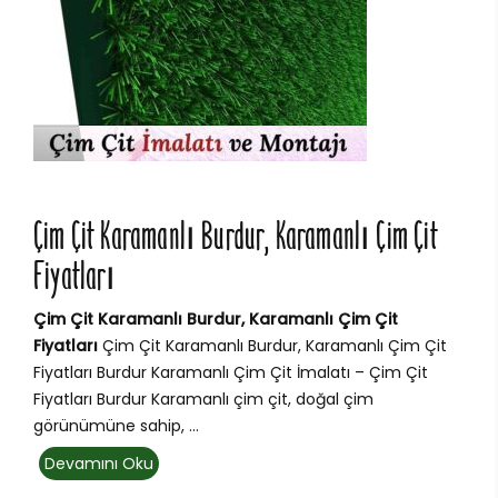
Çim Çit Karamanlı Burdur, Karamanlı Çim Çit
Fiyatları
Çim Çit Karamanlı Burdur, Karamanlı Çim Çit
Fiyatları
Çim Çit Karamanlı Burdur, Karamanlı Çim Çit
Fiyatları Burdur Karamanlı Çim Çit İmalatı – Çim Çit
Fiyatları Burdur Karamanlı çim çit, doğal çim
görünümüne sahip, ...
Devamını Oku