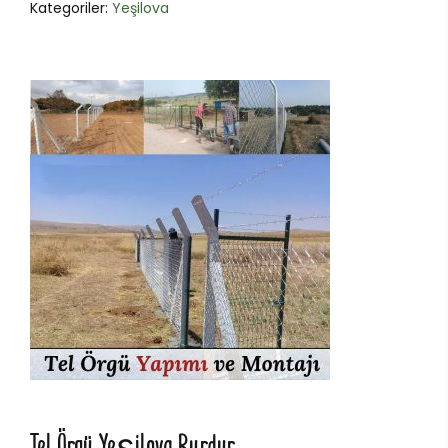
Kategoriler:
Yeşilova