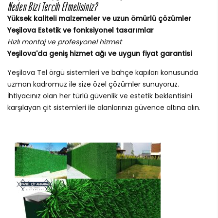
Neden Bizi Tercih Etmelisiniz?
Yüksek kaliteli malzemeler ve uzun ömürlü çözümler
Yeşilova Estetik ve fonksiyonel tasarımlar
Hızlı montaj ve profesyonel hizmet
Yeşilova'da geniş hizmet ağı ve uygun fiyat garantisi
Yeşilova Tel örgü sistemleri ve bahçe kapıları konusunda
uzman kadromuz ile size özel çözümler sunuyoruz.
İhtiyacınız olan her türlü güvenlik ve estetik beklentisini
karşılayan çit sistemleri ile alanlarınızı güvence altına alın.