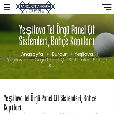
Yeşilova Tel Örgü Panel Çit
Sistemleri, Bahçe Kapıları
Anasayfa
Burdur
Yeşilova
Yeşilova Tel Örgü Panel Çit Sistemleri, Bahçe
Kapıları
Yeşilova Tel Örgü Panel Çit Sistemleri, Bahçe
Kapıları