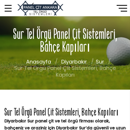
Sur Tel Örgü Panel Çit Sistemleri,
Bahçe Kapıları
Anasayfa
Diyarbakır
Sur
Sur Tel Örgü Panel Çit Sistemleri, Bahçe
Kapıları
Sur Tel Örgü Panel Çit Sistemleri, Bahçe Kapıları
Diyarbakır Sur panel çit ve tel örgü firması olarak,
bahçeniz ve araziniz için Diyarbakır Sur’da güvenli ve uzun