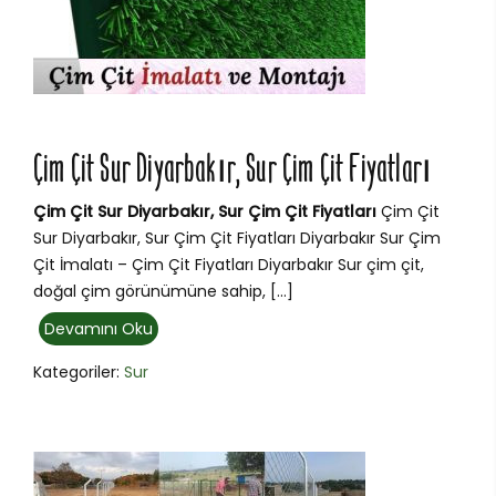
Çim Çit Sur Diyarbakır, Sur Çim Çit Fiyatları
Çim Çit Sur Diyarbakır, Sur Çim Çit Fiyatları
Çim Çit
Sur Diyarbakır, Sur Çim Çit Fiyatları Diyarbakır Sur Çim
Çit İmalatı – Çim Çit Fiyatları Diyarbakır Sur çim çit,
doğal çim görünümüne sahip, […]
Devamını Oku
Kategoriler:
Sur