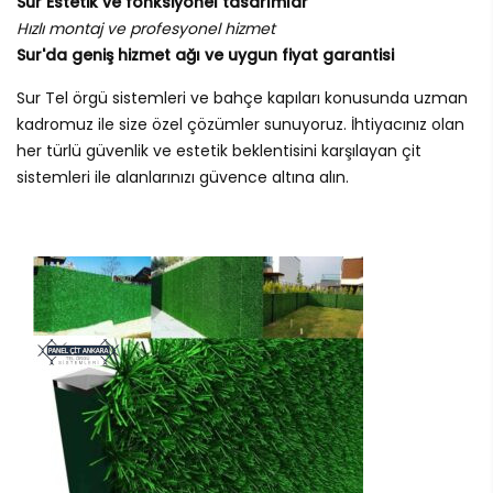
Sur Estetik ve fonksiyonel tasarımlar
Hızlı montaj ve profesyonel hizmet
Sur'da geniş hizmet ağı ve uygun fiyat garantisi
Sur Tel örgü sistemleri ve bahçe kapıları konusunda uzman
kadromuz ile size özel çözümler sunuyoruz. İhtiyacınız olan
her türlü güvenlik ve estetik beklentisini karşılayan çit
sistemleri ile alanlarınızı güvence altına alın.