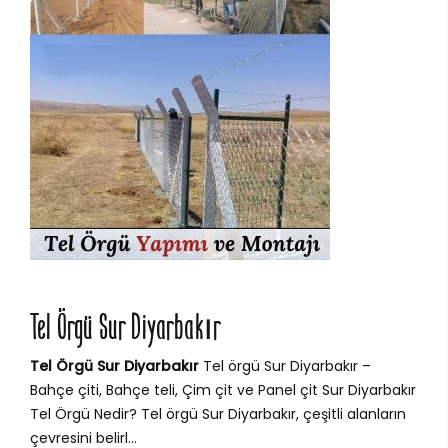
Tel Örgü Sur Diyarbakır
Tel Örgü Sur Diyarbakır
Tel örgü Sur Diyarbakır –
Bahçe çiti, Bahçe teli, Çim çit ve Panel çit Sur Diyarbakır
Tel Örgü Nedir? Tel örgü Sur Diyarbakır, çeşitli alanların
çevresini belirl...