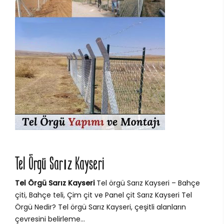
Tel Örgü Sarız Kayseri
Tel Örgü Sarız Kayseri
Tel örgü Sarız Kayseri – Bahçe
çiti, Bahçe teli, Çim çit ve Panel çit Sarız Kayseri Tel
Örgü Nedir? Tel örgü Sarız Kayseri, çeşitli alanların
çevresini belirleme...