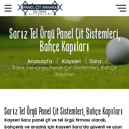
Sarız Tel Örgü Panel Çit Sistemleri,
Bahçe Kapıları
Anasayfa
Kayseri
Sarız
Sarız Tel Örgü Panel Çit Sistemleri, Bahçe
Kapıları
Sarız Tel Örgü Panel Çit Sistemleri, Bahçe Kapıları
Kayseri Sarız panel çit ve tel örgü firması olarak,
bahçeniz ve araziniz için Kayseri Sarız’da güvenli ve uzun