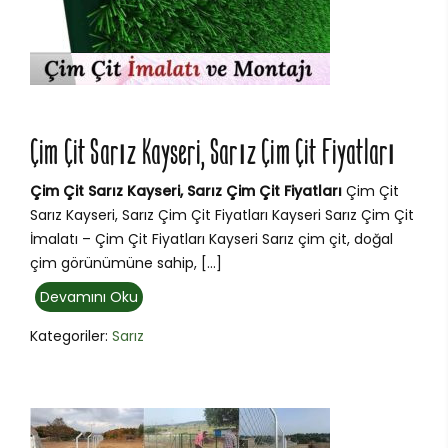
Çim Çit Sarız Kayseri, Sarız Çim Çit Fiyatları
Çim Çit Sarız Kayseri, Sarız Çim Çit Fiyatları
Çim Çit
Sarız Kayseri, Sarız Çim Çit Fiyatları Kayseri Sarız Çim Çit
İmalatı – Çim Çit Fiyatları Kayseri Sarız çim çit, doğal
çim görünümüne sahip, […]
Devamını Oku
Kategoriler:
Sarız