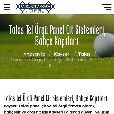
Talas Tel Örgü Panel Çit Sistemleri,
Bahçe Kapıları
Anasayfa
Kayseri
Talas
Talas Tel Örgü Panel Çit Sistemleri, Bahçe
Kapıları
Talas Tel Örgü Panel Çit Sistemleri, Bahçe Kapıları
Kayseri Talas panel çit ve tel örgü firması olarak,
bahçeniz ve araziniz için Kayseri Talas’da güvenli ve uzun