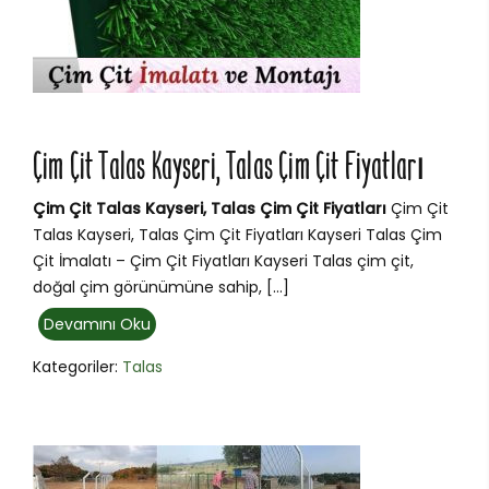
Çim Çit Talas Kayseri, Talas Çim Çit Fiyatları
Çim Çit Talas Kayseri, Talas Çim Çit Fiyatları
Çim Çit
Talas Kayseri, Talas Çim Çit Fiyatları Kayseri Talas Çim
Çit İmalatı – Çim Çit Fiyatları Kayseri Talas çim çit,
doğal çim görünümüne sahip, […]
Devamını Oku
Kategoriler:
Talas