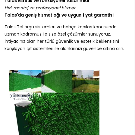
Talas Estetik ve fonksiyonel tasarımlar
Hızlı montaj ve profesyonel hizmet
Talas'da geniş hizmet ağı ve uygun fiyat garantisi
Talas Tel örgü sistemleri ve bahçe kapıları konusunda
uzman kadromuz ile size özel çözümler sunuyoruz.
İhtiyacınız olan her türlü güvenlik ve estetik beklentisini
karşılayan çit sistemleri ile alanlarınızı güvence altına alın.