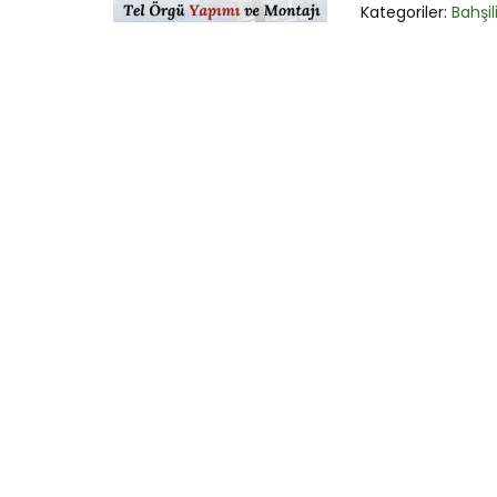
Kategoriler:
Bahşil