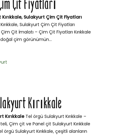
Çim Çit Fiyatları
 Kırıkkale, Sulakyurt Çim Çit Fiyatları
Kırıkkale, Sulakyurt Çim Çit Fiyatları
 Çim Çit İmalatı – Çim Çit Fiyatları Kırıkkale
, doğal çim görünümün...
yurt
ulakyurt Kırıkkale
t Kırıkkale
Tel örgü Sulakyurt Kırıkkale –
teli, Çim çit ve Panel çit Sulakyurt Kırıkkale
 örgü Sulakyurt Kırıkkale, çeşitli alanların