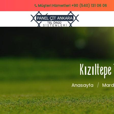
Müşteri Hizmetleri
+90 (540) 131 06 06
Kızıltepe 
Anasayfa
Mard